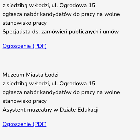
z siedzibą w Łodzi, ul. Ogrodowa 15
ogłasza nabór kandydatów do pracy na wolne
stanowisko pracy
Specjalista ds. zamówień publicznych i umów
Ogłoszenie (PDF)
Muzeum Miasta Łodzi
z siedzibą w Łodzi, ul. Ogrodowa 15
ogłasza nabór kandydatów do pracy na wolne
stanowisko pracy
Asystent muzealny w Dziale Edukacji
Ogłoszenie (PDF)