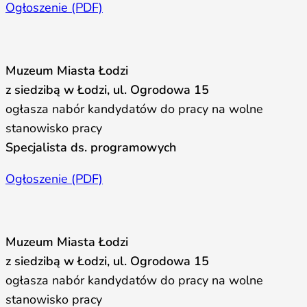
Ogłoszenie (PDF)
Muzeum Miasta Łodzi
z siedzibą w Łodzi, ul. Ogrodowa 15
ogłasza nabór kandydatów do pracy na wolne
stanowisko pracy
Specjalista ds. programowych
Ogłoszenie (PDF)
Muzeum Miasta Łodzi
z siedzibą w Łodzi, ul. Ogrodowa 15
ogłasza nabór kandydatów do pracy na wolne
stanowisko pracy