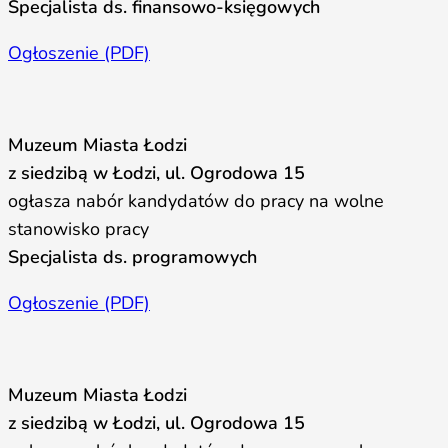
Specjalista ds. finansowo-księgowych
Ogłoszenie (PDF)
Muzeum Miasta Łodzi
z siedzibą w Łodzi, ul. Ogrodowa 15
ogłasza nabór kandydatów do pracy na wolne
stanowisko pracy
Specjalista ds. programowych
Ogłoszenie (PDF)
Muzeum Miasta Łodzi
z siedzibą w Łodzi, ul. Ogrodowa 15