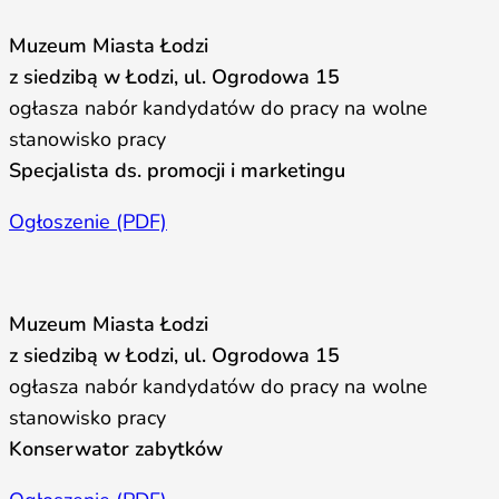
Muzeum Miasta Łodzi
z siedzibą w Łodzi, ul. Ogrodowa 15
ogłasza nabór kandydatów do pracy na wolne
stanowisko pracy
Specjalista ds. promocji i marketingu
Ogłoszenie (PDF)
Muzeum Miasta Łodzi
z siedzibą w Łodzi, ul. Ogrodowa 15
ogłasza nabór kandydatów do pracy na wolne
stanowisko pracy
Konserwator zabytków