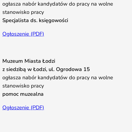
ogłasza nabór kandydatów do pracy na wolne
stanowisko pracy
Specjalista ds. księgowości
Ogłoszenie (PDF)
Muzeum Miasta Łodzi
z siedzibą w Łodzi, ul. Ogrodowa 15
ogłasza nabór kandydatów do pracy na wolne
stanowisko pracy
pomoc muzealna
Ogłoszenie (PDF)