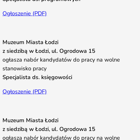
Ogłoszenie (PDF)
Muzeum Miasta Łodzi
z siedzibą w Łodzi, ul. Ogrodowa 15
ogłasza nabór kandydatów do pracy na wolne
stanowisko pracy
Specjalista ds. księgowości
Ogłoszenie (PDF)
Muzeum Miasta Łodzi
z siedzibą w Łodzi, ul. Ogrodowa 15
ogłasza nabór kandydatów do pracy na wolne