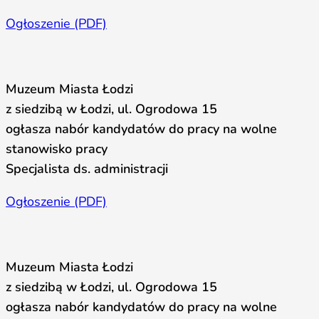
Ogłoszenie (PDF)
Muzeum Miasta Łodzi
z siedzibą w Łodzi, ul. Ogrodowa 15
ogłasza nabór kandydatów do pracy na wolne
stanowisko pracy
Specjalista ds. administracji
Ogłoszenie (PDF)
Muzeum Miasta Łodzi
z siedzibą w Łodzi, ul. Ogrodowa 15
ogłasza nabór kandydatów do pracy na wolne