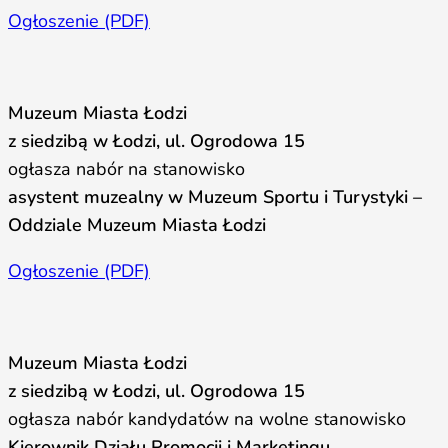
Ogłoszenie (PDF)
Muzeum Miasta Łodzi
z siedzibą w Łodzi, ul. Ogrodowa 15
ogłasza nabór na stanowisko
asystent muzealny w Muzeum Sportu i Turystyki –
Oddziale Muzeum Miasta Łodzi
Ogłoszenie (PDF)
Muzeum Miasta Łodzi
z siedzibą w Łodzi, ul. Ogrodowa 15
ogłasza nabór kandydatów na wolne stanowisko
Kierownik Działu Promocji i Marketingu