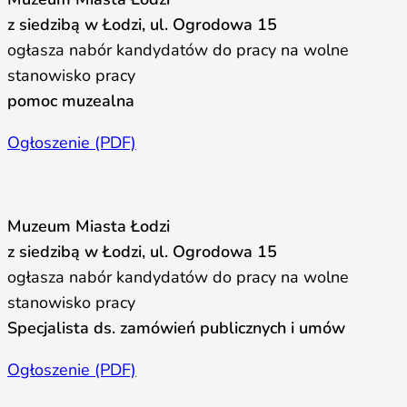
z siedzibą w Łodzi, ul. Ogrodowa 15
ogłasza nabór kandydatów do pracy na wolne
stanowisko pracy
pomoc muzealna
Ogłoszenie (PDF)
Muzeum Miasta Łodzi
z siedzibą w Łodzi, ul. Ogrodowa 15
ogłasza nabór kandydatów do pracy na wolne
stanowisko pracy
Specjalista ds. zamówień publicznych i umów
Ogłoszenie (PDF)