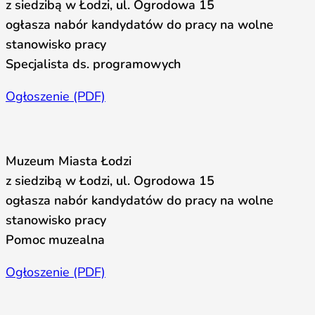
z siedzibą w Łodzi, ul. Ogrodowa 15
ogłasza nabór kandydatów do pracy na wolne
stanowisko pracy
Specjalista ds. programowych
Ogłoszenie (PDF)
Muzeum Miasta Łodzi
z siedzibą w Łodzi, ul. Ogrodowa 15
ogłasza nabór kandydatów do pracy na wolne
stanowisko pracy
Pomoc muzealna
Ogłoszenie (PDF)