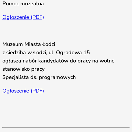
Pomoc muzealna
Ogłoszenie (PDF)
Muzeum Miasta Łodzi
z siedzibą w Łodzi, ul. Ogrodowa 15
ogłasza nabór kandydatów do pracy na wolne
stanowisko pracy
Specjalista ds. programowych
Ogłoszenie (PDF)