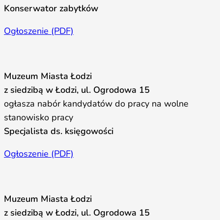
Konserwator zabytków
Ogłoszenie (PDF)
Muzeum Miasta Łodzi
z siedzibą w Łodzi, ul. Ogrodowa 15
ogłasza nabór kandydatów do pracy na wolne
stanowisko pracy
Specjalista ds. księgowości
Ogłoszenie (PDF)
Muzeum Miasta Łodzi
z siedzibą w Łodzi, ul. Ogrodowa 15