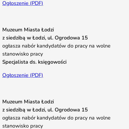
Ogłoszenie (PDF)
Muzeum Miasta Łodzi
z siedzibą w Łodzi, ul. Ogrodowa 15
ogłasza nabór kandydatów do pracy na wolne
stanowisko pracy
Specjalista ds. księgowości
Ogłoszenie (PDF)
Muzeum Miasta Łodzi
z siedzibą w Łodzi, ul. Ogrodowa 15
ogłasza nabór kandydatów do pracy na wolne
stanowisko pracy