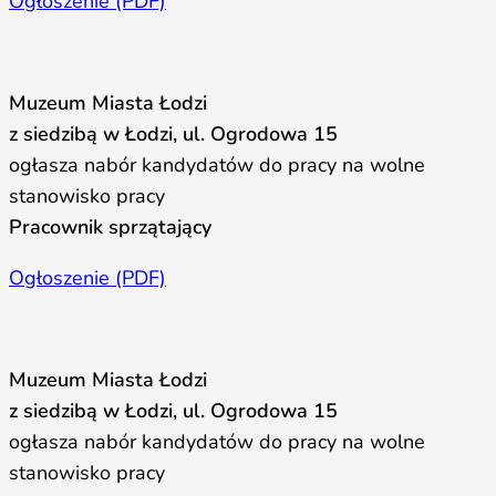
Ogłoszenie (PDF)
Muzeum Miasta Łodzi
z siedzibą w Łodzi, ul. Ogrodowa 15
ogłasza nabór kandydatów do pracy na wolne
stanowisko pracy
Pracownik sprzątający
Ogłoszenie (PDF)
Muzeum Miasta Łodzi
z siedzibą w Łodzi, ul. Ogrodowa 15
ogłasza nabór kandydatów do pracy na wolne
stanowisko pracy