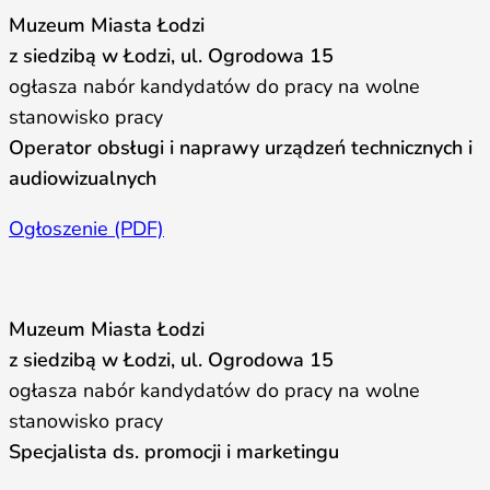
Muzeum Miasta Łodzi
z siedzibą w Łodzi, ul. Ogrodowa 15
ogłasza nabór kandydatów do pracy na wolne
stanowisko pracy
Operator obsługi i naprawy urządzeń technicznych i
audiowizualnych
Ogłoszenie (PDF)
Muzeum Miasta Łodzi
z siedzibą w Łodzi, ul. Ogrodowa 15
ogłasza nabór kandydatów do pracy na wolne
stanowisko pracy
Specjalista ds. promocji i marketingu