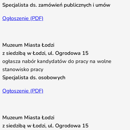
Specjalista ds. zamówień publicznych i umów
Ogłoszenie (PDF)
Muzeum Miasta Łodzi
z siedzibą w Łodzi, ul. Ogrodowa 15
ogłasza nabór kandydatów do pracy na wolne
stanowisko pracy
Specjalista ds. osobowych
Ogłoszenie (PDF)
Muzeum Miasta Łodzi
z siedzibą w Łodzi, ul. Ogrodowa 15