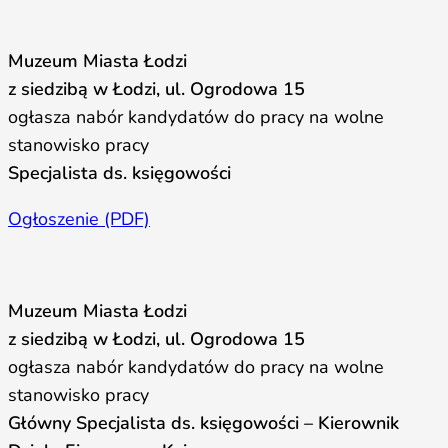
Muzeum Miasta Łodzi
z siedzibą w Łodzi, ul. Ogrodowa 15
ogłasza nabór kandydatów do pracy na wolne
stanowisko pracy
Specjalista ds. księgowości
Ogłoszenie (PDF)
Muzeum Miasta Łodzi
z siedzibą w Łodzi, ul. Ogrodowa 15
ogłasza nabór kandydatów do pracy na wolne
stanowisko pracy
Główny Specjalista ds. księgowości – Kierownik