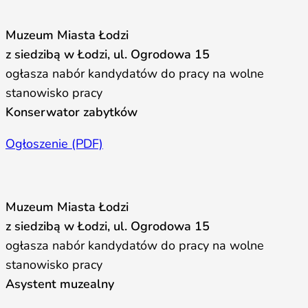
Muzeum Miasta Łodzi
z siedzibą w Łodzi, ul. Ogrodowa 15
ogłasza nabór kandydatów do pracy na wolne
stanowisko pracy
Konserwator zabytków
Ogłoszenie (PDF)
Muzeum Miasta Łodzi
z siedzibą w Łodzi, ul. Ogrodowa 15
ogłasza nabór kandydatów do pracy na wolne
stanowisko pracy
Asystent muzealny