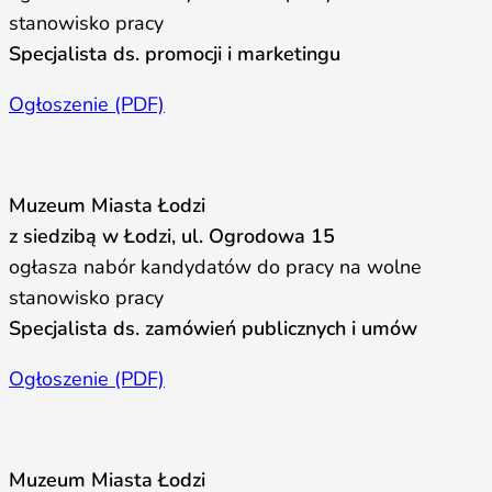
stanowisko pracy
Specjalista ds. promocji i marketingu
Ogłoszenie (PDF)
Muzeum Miasta Łodzi
z siedzibą w Łodzi, ul. Ogrodowa 15
ogłasza nabór kandydatów do pracy na wolne
stanowisko pracy
Specjalista ds. zamówień publicznych i umów
Ogłoszenie (PDF)
Muzeum Miasta Łodzi