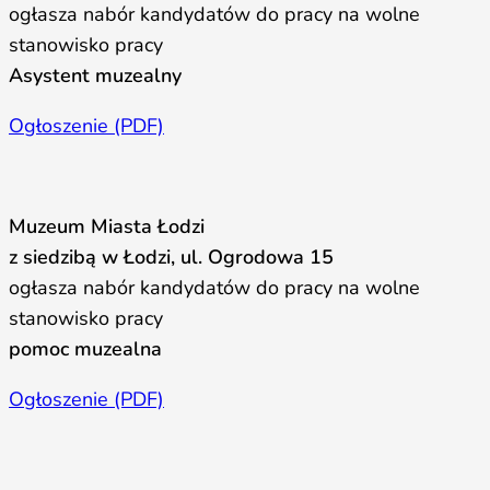
ogłasza nabór kandydatów do pracy na wolne
stanowisko pracy
Asystent muzealny
Ogłoszenie (PDF)
Muzeum Miasta Łodzi
z siedzibą w Łodzi, ul. Ogrodowa 15
ogłasza nabór kandydatów do pracy na wolne
stanowisko pracy
pomoc muzealna
Ogłoszenie (PDF)