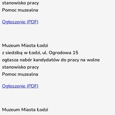
stanowisko pracy
Pomoc muzealna
Ogłoszenie (PDF)
Muzeum Miasta Łodzi
z siedzibą w Łodzi, ul. Ogrodowa 15
ogłasza nabór kandydatów do pracy na wolne
stanowisko pracy
Pomoc muzealna
Ogłoszenie (PDF)
Muzeum Miasta Łodzi