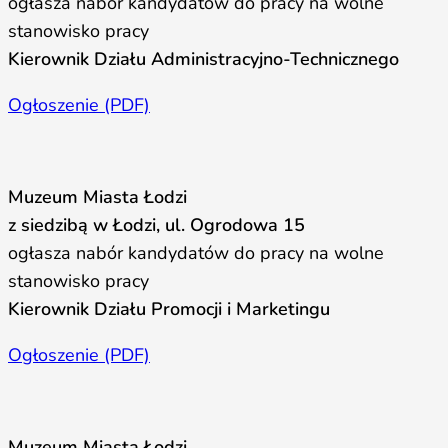
ogłasza nabór kandydatów do pracy na wolne
stanowisko pracy
Kierownik Działu Administracyjno-Technicznego
Ogłoszenie (PDF)
Muzeum Miasta Łodzi
z siedzibą w Łodzi, ul. Ogrodowa 15
ogłasza nabór kandydatów do pracy na wolne
stanowisko pracy
Kierownik Działu Promocji i Marketingu
Ogłoszenie (PDF)
Muzeum Miasta Łodzi