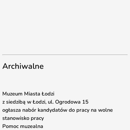
Archiwalne
Muzeum Miasta Łodzi
z siedzibą w Łodzi, ul. Ogrodowa 15
ogłasza nabór kandydatów do pracy na wolne
stanowisko pracy
Pomoc muzealna