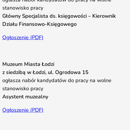
stanowisko pracy
Główny Specjalista ds. księgowości – Kierownik
Działu Finansowo-Księgowego
Ogłoszenie (PDF)
Muzeum Miasta Łodzi
z siedzibą w Łodzi, ul. Ogrodowa 15
ogłasza nabór kandydatów do pracy na wolne
stanowisko pracy
Asystent muzealny
Ogłoszenie (PDF)