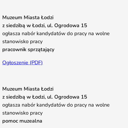
Muzeum Miasta Łodzi
z siedzibą w Łodzi, ul. Ogrodowa 15
ogłasza nabór kandydatów do pracy na wolne
stanowisko pracy
pracownik sprzątający
Ogłoszenie (PDF)
Muzeum Miasta Łodzi
z siedzibą w Łodzi, ul. Ogrodowa 15
ogłasza nabór kandydatów do pracy na wolne
stanowisko pracy
pomoc muzealna