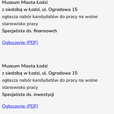
Muzeum Miasta Łodzi
z siedzibą w Łodzi, ul. Ogrodowa 15
ogłasza nabór kandydatów do pracy na wolne
stanowisko pracy
Specjalista ds. finansowch
Ogłoszenie (PDF)
Muzeum Miasta Łodzi
z siedzibą w Łodzi, ul. Ogrodowa 15
ogłasza nabór kandydatów do pracy na wolne
stanowisko pracy
Specjalista ds. inwestycji
Ogłoszenie (PDF)