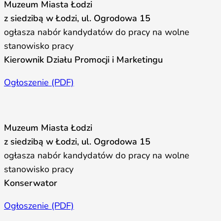
Muzeum Miasta Łodzi
z siedzibą w Łodzi, ul. Ogrodowa 15
ogłasza nabór kandydatów do pracy na wolne
stanowisko pracy
Kierownik Działu Promocji i Marketingu
Ogłoszenie (PDF)
Muzeum Miasta Łodzi
z siedzibą w Łodzi, ul. Ogrodowa 15
ogłasza nabór kandydatów do pracy na wolne
stanowisko pracy
Konserwator
Ogłoszenie (PDF)