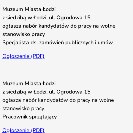
Muzeum Miasta Łodzi
z siedzibą w Łodzi, ul. Ogrodowa 15
ogłasza nabór kandydatów do pracy na wolne
stanowisko pracy
Specjalista ds. zamówień publicznych i umów
Ogłoszenie (PDF)
Muzeum Miasta Łodzi
z siedzibą w Łodzi, ul. Ogrodowa 15
ogłasza nabór kandydatów do pracy na wolne
stanowisko pracy
Pracownik sprzątający
Ogłoszenie (PDF)