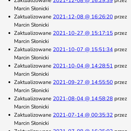
Zaktualizowane
2021-12-08 @ 16:29:39
przez
Marcin Słonicki
Zaktualizowane
2021-12-08 @ 16:26:20
przez
Marcin Słonicki
Zaktualizowane
2021-10-27 @ 15:17:15
przez
Marcin Słonicki
Zaktualizowane
2021-10-07 @ 15:51:34
przez
Marcin Słonicki
Zaktualizowane
2021-10-04 @ 14:28:51
przez
Marcin Słonicki
Zaktualizowane
2021-09-27 @ 14:55:50
przez
Marcin Słonicki
Zaktualizowane
2021-08-04 @ 14:58:28
przez
Marcin Słonicki
Zaktualizowane
2021-07-14 @ 00:35:32
przez
Marcin Słonicki