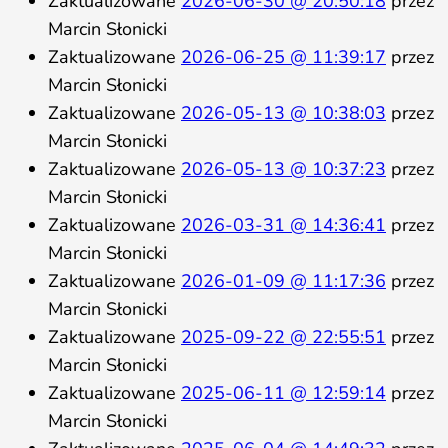
Zaktualizowane
2026-06-30 @ 20:50:18
przez
Marcin Słonicki
Zaktualizowane
2026-06-25 @ 11:39:17
przez
Marcin Słonicki
Zaktualizowane
2026-05-13 @ 10:38:03
przez
Marcin Słonicki
Zaktualizowane
2026-05-13 @ 10:37:23
przez
Marcin Słonicki
Zaktualizowane
2026-03-31 @ 14:36:41
przez
Marcin Słonicki
Zaktualizowane
2026-01-09 @ 11:17:36
przez
Marcin Słonicki
Zaktualizowane
2025-09-22 @ 22:55:51
przez
Marcin Słonicki
Zaktualizowane
2025-06-11 @ 12:59:14
przez
Marcin Słonicki