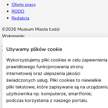
Oferty pracy
RODO
Redakcja
©2026 Muzeum Miasta Łodzi
Wykonanie:
Używamy plików cookie
mediamachina.net
Wykorzystujemy pliki cookies w celu zapewnienia
prawidłowego funkcjonowania strony
internetowej oraz ulepszenia jakości
świadczonych usług. Pliki cookies to niewielkie
pliki tekstowe, które zapisywane są na urządzeni
użytkownika np. komputerze, smartfonie;
podczas korzystania z naszego portalu.