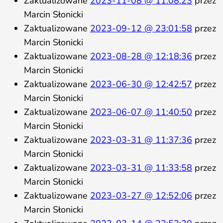
Zaktualizowane
2023-11-08 @ 11:08:23
przez
Marcin Słonicki
Zaktualizowane
2023-09-12 @ 23:01:58
przez
Marcin Słonicki
Zaktualizowane
2023-08-28 @ 12:18:36
przez
Marcin Słonicki
Zaktualizowane
2023-06-30 @ 12:42:57
przez
Marcin Słonicki
Zaktualizowane
2023-06-07 @ 11:40:50
przez
Marcin Słonicki
Zaktualizowane
2023-03-31 @ 11:37:36
przez
Marcin Słonicki
Zaktualizowane
2023-03-31 @ 11:33:58
przez
Marcin Słonicki
Zaktualizowane
2023-03-27 @ 12:52:06
przez
Marcin Słonicki