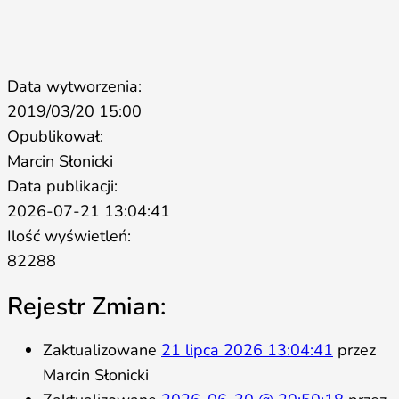
Data wytworzenia:
2019/03/20 15:00
Opublikował:
Marcin Słonicki
Data publikacji:
2026-07-21 13:04:41
Ilość wyświetleń:
82288
Rejestr Zmian:
Zaktualizowane
21 lipca 2026 13:04:41
przez
Marcin Słonicki