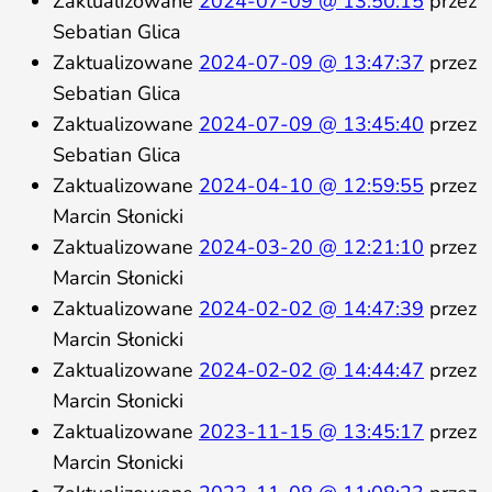
Zaktualizowane
2024-07-09 @ 13:50:15
przez
Sebatian Glica
Zaktualizowane
2024-07-09 @ 13:47:37
przez
Sebatian Glica
Zaktualizowane
2024-07-09 @ 13:45:40
przez
Sebatian Glica
Zaktualizowane
2024-04-10 @ 12:59:55
przez
Marcin Słonicki
Zaktualizowane
2024-03-20 @ 12:21:10
przez
Marcin Słonicki
Zaktualizowane
2024-02-02 @ 14:47:39
przez
Marcin Słonicki
Zaktualizowane
2024-02-02 @ 14:44:47
przez
Marcin Słonicki
Zaktualizowane
2023-11-15 @ 13:45:17
przez
Marcin Słonicki