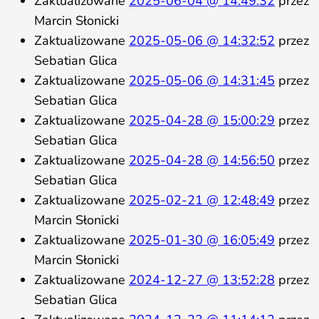
Zaktualizowane
2025-06-04 @ 14:49:32
przez
Marcin Słonicki
Zaktualizowane
2025-05-06 @ 14:32:52
przez
Sebatian Glica
Zaktualizowane
2025-05-06 @ 14:31:45
przez
Sebatian Glica
Zaktualizowane
2025-04-28 @ 15:00:29
przez
Sebatian Glica
Zaktualizowane
2025-04-28 @ 14:56:50
przez
Sebatian Glica
Zaktualizowane
2025-02-21 @ 12:48:49
przez
Marcin Słonicki
Zaktualizowane
2025-01-30 @ 16:05:49
przez
Marcin Słonicki
Zaktualizowane
2024-12-27 @ 13:52:28
przez
Sebatian Glica