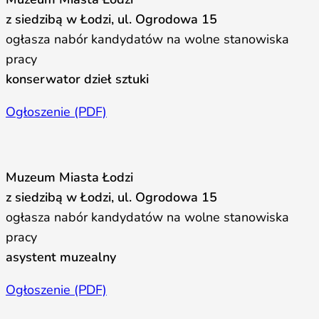
z siedzibą w Łodzi, ul. Ogrodowa 15
ogłasza nabór kandydatów na wolne stanowiska
pracy
konserwator dzieł sztuki
Ogłoszenie (PDF)
Muzeum Miasta Łodzi
z siedzibą w Łodzi, ul. Ogrodowa 15
ogłasza nabór kandydatów na wolne stanowiska
pracy
asystent muzealny
Ogłoszenie (PDF)