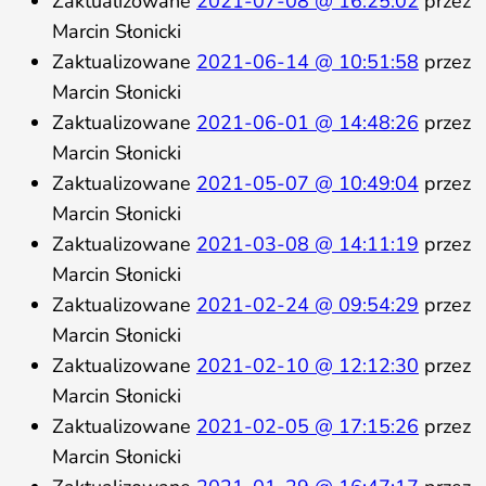
Zaktualizowane
2021-07-08 @ 16:25:02
przez
Marcin Słonicki
Zaktualizowane
2021-06-14 @ 10:51:58
przez
Marcin Słonicki
Zaktualizowane
2021-06-01 @ 14:48:26
przez
Marcin Słonicki
Zaktualizowane
2021-05-07 @ 10:49:04
przez
Marcin Słonicki
Zaktualizowane
2021-03-08 @ 14:11:19
przez
Marcin Słonicki
Zaktualizowane
2021-02-24 @ 09:54:29
przez
Marcin Słonicki
Zaktualizowane
2021-02-10 @ 12:12:30
przez
Marcin Słonicki
Zaktualizowane
2021-02-05 @ 17:15:26
przez
Marcin Słonicki