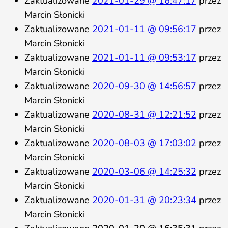
Zaktualizowane
2021-01-29 @ 16:47:17
przez
Marcin Słonicki
Zaktualizowane
2021-01-11 @ 09:56:17
przez
Marcin Słonicki
Zaktualizowane
2021-01-11 @ 09:53:17
przez
Marcin Słonicki
Zaktualizowane
2020-09-30 @ 14:56:57
przez
Marcin Słonicki
Zaktualizowane
2020-08-31 @ 12:21:52
przez
Marcin Słonicki
Zaktualizowane
2020-08-03 @ 17:03:02
przez
Marcin Słonicki
Zaktualizowane
2020-03-06 @ 14:25:32
przez
Marcin Słonicki
Zaktualizowane
2020-01-31 @ 20:23:34
przez
Marcin Słonicki