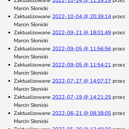
Zaktualizowane
2022-10-24 @ 11:39:19
przez
Marcin Słonicki
Zaktualizowane
2022-10-04 @ 20:39:14
przez
Marcin Słonicki
Zaktualizowane
2022-09-21 @ 18:01:49
przez
Marcin Słonicki
Zaktualizowane
2022-09-05 @ 11:56:56
przez
Marcin Słonicki
Zaktualizowane
2022-09-05 @ 11:54:21
przez
Marcin Słonicki
Zaktualizowane
2022-07-27 @ 14:07:27
przez
Marcin Słonicki
Zaktualizowane
2022-07-19 @ 14:21:25
przez
Marcin Słonicki
Zaktualizowane
2022-06-21 @ 08:38:05
przez
Marcin Słonicki