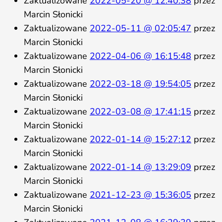
Zaktualizowane
2022-05-20 @ 12:40:38
przez
Marcin Słonicki
Zaktualizowane
2022-05-11 @ 02:05:47
przez
Marcin Słonicki
Zaktualizowane
2022-04-06 @ 16:15:48
przez
Marcin Słonicki
Zaktualizowane
2022-03-18 @ 19:54:05
przez
Marcin Słonicki
Zaktualizowane
2022-03-08 @ 17:41:15
przez
Marcin Słonicki
Zaktualizowane
2022-01-14 @ 15:27:12
przez
Marcin Słonicki
Zaktualizowane
2022-01-14 @ 13:29:09
przez
Marcin Słonicki
Zaktualizowane
2021-12-23 @ 15:36:05
przez
Marcin Słonicki