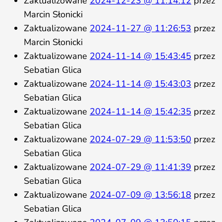
Zaktualizowane
2024-12-23 @ 11:14:12
przez
Marcin Słonicki
Zaktualizowane
2024-11-27 @ 11:26:53
przez
Marcin Słonicki
Zaktualizowane
2024-11-14 @ 15:43:45
przez
Sebatian Glica
Zaktualizowane
2024-11-14 @ 15:43:03
przez
Sebatian Glica
Zaktualizowane
2024-11-14 @ 15:42:35
przez
Sebatian Glica
Zaktualizowane
2024-07-29 @ 11:53:50
przez
Sebatian Glica
Zaktualizowane
2024-07-29 @ 11:41:39
przez
Sebatian Glica
Zaktualizowane
2024-07-09 @ 13:56:18
przez
Sebatian Glica