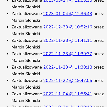
Zaktualizowane
2023-03-14 @ 22:53:30
przez
Marcin Słonicki
Zaktualizowane
2023-01-04 @ 12:36:43
przez
Marcin Słonicki
Zaktualizowane
2022-12-30 @ 10:52:16
przez
Marcin Słonicki
Zaktualizowane
2022-11-23 @ 11:41:11
przez
Marcin Słonicki
Zaktualizowane
2022-11-23 @ 11:39:37
przez
Marcin Słonicki
Zaktualizowane
2022-11-23 @ 11:38:18
przez
Marcin Słonicki
Zaktualizowane
2022-11-22 @ 19:47:05
przez
Marcin Słonicki
Zaktualizowane
2022-11-04 @ 11:56:41
przez
Marcin Słonicki