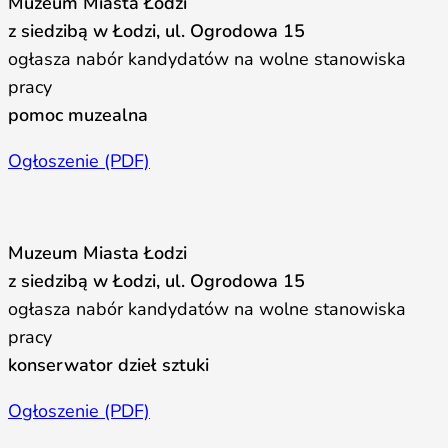
Muzeum Miasta Łodzi
z siedzibą w Łodzi, ul. Ogrodowa 15
ogłasza nabór kandydatów na wolne stanowiska
pracy
pomoc muzealna
Ogłoszenie (PDF)
Muzeum Miasta Łodzi
z siedzibą w Łodzi, ul. Ogrodowa 15
ogłasza nabór kandydatów na wolne stanowiska
pracy
konserwator dzieł sztuki
Ogłoszenie (PDF)