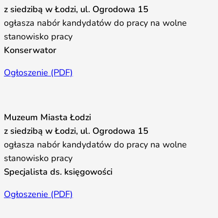
z siedzibą w Łodzi, ul. Ogrodowa 15
ogłasza nabór kandydatów do pracy na wolne
stanowisko pracy
Konserwator
Ogłoszenie (PDF)
Muzeum Miasta Łodzi
z siedzibą w Łodzi, ul. Ogrodowa 15
ogłasza nabór kandydatów do pracy na wolne
stanowisko pracy
Specjalista ds. księgowości
Ogłoszenie (PDF)