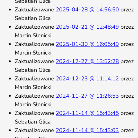
Sebatian Glica
Zaktualizowane
2025-04-28 @ 14:56:50
przez
Sebatian Glica
Zaktualizowane
2025-02-21 @ 12:48:49
przez
Marcin Słonicki
Zaktualizowane
2025-01-30 @ 16:05:49
przez
Marcin Słonicki
Zaktualizowane
2024-12-27 @ 13:52:28
przez
Sebatian Glica
Zaktualizowane
2024-12-23 @ 11:14:12
przez
Marcin Słonicki
Zaktualizowane
2024-11-27 @ 11:26:53
przez
Marcin Słonicki
Zaktualizowane
2024-11-14 @ 15:43:45
przez
Sebatian Glica
Zaktualizowane
2024-11-14 @ 15:43:03
przez