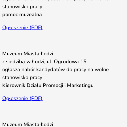
stanowisko pracy
pomoc muzealna
Ogłoszenie (PDF)
Muzeum Miasta Łodzi
z siedzibą w Łodzi, ul. Ogrodowa 15
ogłasza nabór kandydatów do pracy na wolne
stanowisko pracy
Kierownik Działu Promocji i Marketingu
Ogłoszenie (PDF)
Muzeum Miasta Łodzi