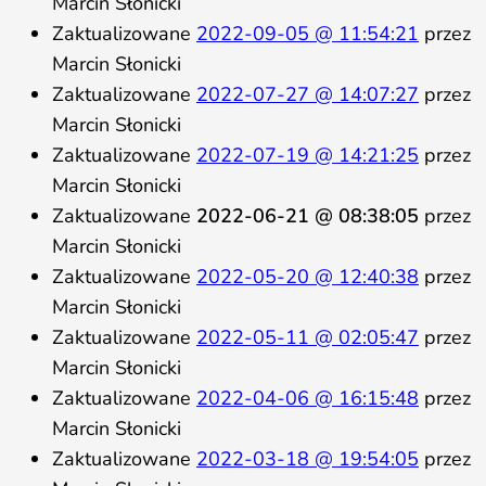
Marcin Słonicki
Zaktualizowane
2022-09-05 @ 11:54:21
przez
Marcin Słonicki
Zaktualizowane
2022-07-27 @ 14:07:27
przez
Marcin Słonicki
Zaktualizowane
2022-07-19 @ 14:21:25
przez
Marcin Słonicki
Zaktualizowane
2022-06-21 @ 08:38:05
przez
Marcin Słonicki
Zaktualizowane
2022-05-20 @ 12:40:38
przez
Marcin Słonicki
Zaktualizowane
2022-05-11 @ 02:05:47
przez
Marcin Słonicki
Zaktualizowane
2022-04-06 @ 16:15:48
przez
Marcin Słonicki
Zaktualizowane
2022-03-18 @ 19:54:05
przez