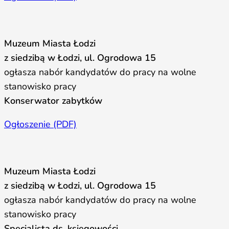
Muzeum Miasta Łodzi
z siedzibą w Łodzi, ul. Ogrodowa 15
ogłasza nabór kandydatów do pracy na wolne
stanowisko pracy
Konserwator zabytków
Ogłoszenie (PDF)
Muzeum Miasta Łodzi
z siedzibą w Łodzi, ul. Ogrodowa 15
ogłasza nabór kandydatów do pracy na wolne
stanowisko pracy
Specjalista ds. księgowości