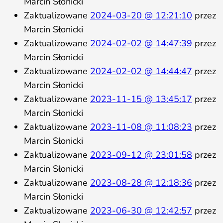
Marcin Słonicki
Zaktualizowane
2024-03-20 @ 12:21:10
przez
Marcin Słonicki
Zaktualizowane
2024-02-02 @ 14:47:39
przez
Marcin Słonicki
Zaktualizowane
2024-02-02 @ 14:44:47
przez
Marcin Słonicki
Zaktualizowane
2023-11-15 @ 13:45:17
przez
Marcin Słonicki
Zaktualizowane
2023-11-08 @ 11:08:23
przez
Marcin Słonicki
Zaktualizowane
2023-09-12 @ 23:01:58
przez
Marcin Słonicki
Zaktualizowane
2023-08-28 @ 12:18:36
przez
Marcin Słonicki
Zaktualizowane
2023-06-30 @ 12:42:57
przez