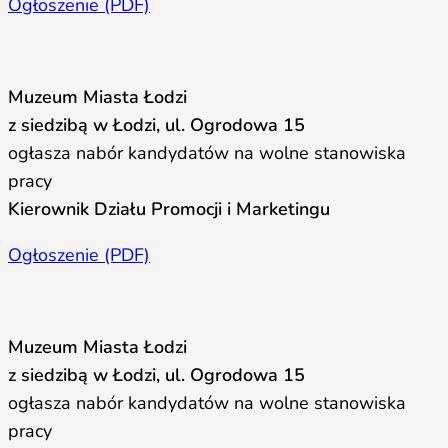
Ogłoszenie (PDF)
Muzeum Miasta Łodzi
z siedzibą w Łodzi, ul. Ogrodowa 15
ogłasza nabór kandydatów na wolne stanowiska
pracy
Kierownik Działu Promocji i Marketingu
Ogłoszenie (PDF)
Muzeum Miasta Łodzi
z siedzibą w Łodzi, ul. Ogrodowa 15
ogłasza nabór kandydatów na wolne stanowiska
pracy