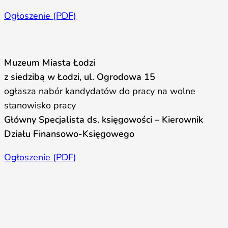
Ogłoszenie (PDF)
Muzeum Miasta Łodzi
z siedzibą w Łodzi, ul. Ogrodowa 15
ogłasza nabór kandydatów do pracy na wolne
stanowisko pracy
Główny Specjalista ds. księgowości – Kierownik
Działu Finansowo-Księgowego
Ogłoszenie (PDF)