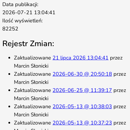
Data publikacji:
2026-07-21 13:04:41
Ilość wyświetleń:
82252
Rejestr Zmian:
Zaktualizowane
21 lipca 2026 13:04:41
przez
Marcin Słonicki
Zaktualizowane
2026-06-30 @ 20:50:18
przez
Marcin Słonicki
Zaktualizowane
2026-06-25 @ 11:39:17
przez
Marcin Słonicki
Zaktualizowane
2026-05-13 @ 10:38:03
przez
Marcin Słonicki
Zaktualizowane
2026-05-13 @ 10:37:23
przez