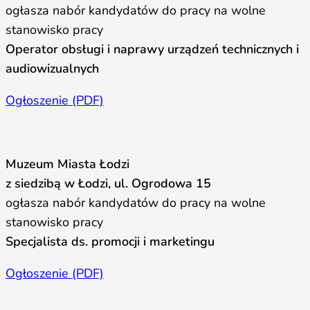
ogłasza nabór kandydatów do pracy na wolne
stanowisko pracy
Operator obsługi i naprawy urządzeń technicznych i
audiowizualnych
Ogłoszenie (PDF)
Muzeum Miasta Łodzi
z siedzibą w Łodzi, ul. Ogrodowa 15
ogłasza nabór kandydatów do pracy na wolne
stanowisko pracy
Specjalista ds. promocji i marketingu
Ogłoszenie (PDF)