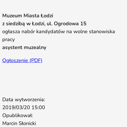
Muzeum Miasta Łodzi
z siedzibą w Łodzi, ul. Ogrodowa 15
ogłasza nabór kandydatów na wolne stanowiska
pracy
asystent muzealny
Ogłoszenie (PDF)
Data wytworzenia:
2019/03/20 15:00
Opublikował:
Marcin Słonicki