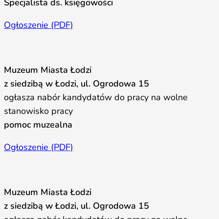
Specjalista ds. księgowości
Ogłoszenie (PDF)
Muzeum Miasta Łodzi
z siedzibą w Łodzi, ul. Ogrodowa 15
ogłasza nabór kandydatów do pracy na wolne
stanowisko pracy
pomoc muzealna
Ogłoszenie (PDF)
Muzeum Miasta Łodzi
z siedzibą w Łodzi, ul. Ogrodowa 15