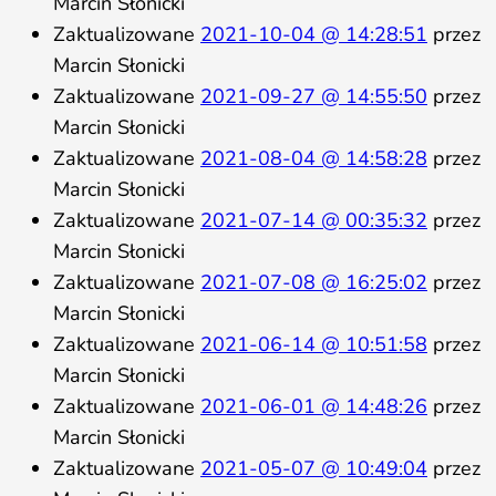
Marcin Słonicki
Zaktualizowane
2021-10-04 @ 14:28:51
przez
Marcin Słonicki
Zaktualizowane
2021-09-27 @ 14:55:50
przez
Marcin Słonicki
Zaktualizowane
2021-08-04 @ 14:58:28
przez
Marcin Słonicki
Zaktualizowane
2021-07-14 @ 00:35:32
przez
Marcin Słonicki
Zaktualizowane
2021-07-08 @ 16:25:02
przez
Marcin Słonicki
Zaktualizowane
2021-06-14 @ 10:51:58
przez
Marcin Słonicki
Zaktualizowane
2021-06-01 @ 14:48:26
przez
Marcin Słonicki
Zaktualizowane
2021-05-07 @ 10:49:04
przez