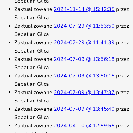
Sebatian Glica
Zaktualizowane
2024-11-14 @ 15:42:35
przez
Sebatian Glica
Zaktualizowane
2024-07-29 @ 11:53:50
przez
Sebatian Glica
Zaktualizowane
2024-07-29 @ 11:41:39
przez
Sebatian Glica
Zaktualizowane
2024-07-09 @ 13:56:18
przez
Sebatian Glica
Zaktualizowane
2024-07-09 @ 13:50:15
przez
Sebatian Glica
Zaktualizowane
2024-07-09 @ 13:47:37
przez
Sebatian Glica
Zaktualizowane
2024-07-09 @ 13:45:40
przez
Sebatian Glica
Zaktualizowane
2024-04-10 @ 12:59:55
przez