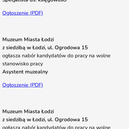
Ogłoszenie (PDF)
Muzeum Miasta Łodzi
z siedzibą w Łodzi, ul. Ogrodowa 15
ogłasza nabór kandydatów do pracy na wolne
stanowisko pracy
Asystent muzealny
Ogłoszenie (PDF)
Muzeum Miasta Łodzi
z siedzibą w Łodzi, ul. Ogrodowa 15
ogłasza nabór kandydatów do pracy na wolne