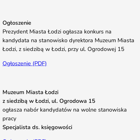
Ogłoszenie
Prezydent Miasta Łodzi ogłasza konkurs na
kandydata na stanowisko dyrektora Muzeum Miasta
Łodzi, z siedzibą w Łodzi, przy ul. Ogrodowej 15
Ogłoszenie (PDF)
Muzeum Miasta Łodzi
z siedzibą w Łodzi, ul. Ogrodowa 15
ogłasza nabór kandydatów na wolne stanowiska
pracy
Specjalista ds. księgowości