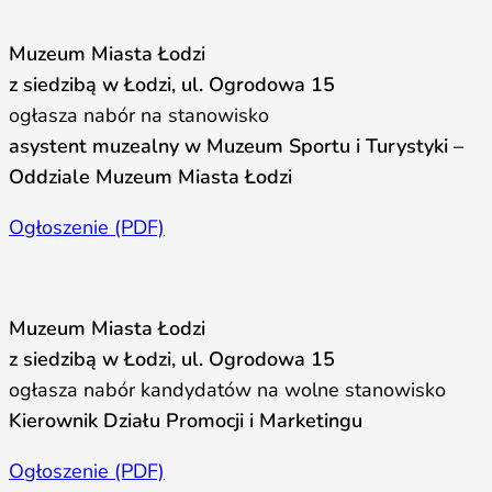
Muzeum Miasta Łodzi
z siedzibą w Łodzi, ul. Ogrodowa 15
ogłasza nabór na stanowisko
asystent muzealny w Muzeum Sportu i Turystyki –
Oddziale Muzeum Miasta Łodzi
Ogłoszenie (PDF)
Muzeum Miasta Łodzi
z siedzibą w Łodzi, ul. Ogrodowa 15
ogłasza nabór kandydatów na wolne stanowisko
Kierownik Działu Promocji i Marketingu
Ogłoszenie (PDF)