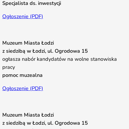
Specjalista ds. inwestycji
Ogłoszenie (PDF)
Muzeum Miasta Łodzi
z siedzibą w Łodzi, ul. Ogrodowa 15
ogłasza nabór kandydatów na wolne stanowiska
pracy
pomoc muzealna
Ogłoszenie (PDF)
Muzeum Miasta Łodzi
z siedzibą w Łodzi, ul. Ogrodowa 15