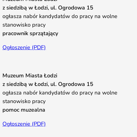
z siedzibą w Łodzi, ul. Ogrodowa 15
ogłasza nabór kandydatów do pracy na wolne
stanowisko pracy
pracownik sprzątający
Ogłoszenie (PDF)
Muzeum Miasta Łodzi
z siedzibą w Łodzi, ul. Ogrodowa 15
ogłasza nabór kandydatów do pracy na wolne
stanowisko pracy
pomoc muzealna
Ogłoszenie (PDF)