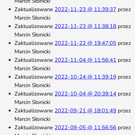
Marcin Słonicki
Zaktualizowane
2022-11-23 @ 11:39:37
przez
Marcin Słonicki
Zaktualizowane
2022-11-23 @ 11:38:18
przez
Marcin Słonicki
Zaktualizowane
2022-11-22 @ 19:47:05
przez
Marcin Słonicki
Zaktualizowane
2022-11-04 @ 11:56:41
przez
Marcin Słonicki
Zaktualizowane
2022-10-24 @ 11:39:19
przez
Marcin Słonicki
Zaktualizowane
2022-10-04 @ 20:39:14
przez
Marcin Słonicki
Zaktualizowane
2022-09-21 @ 18:01:49
przez
Marcin Słonicki
Zaktualizowane
2022-09-05 @ 11:56:56
przez