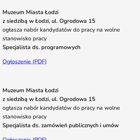
Muzeum Miasta Łodzi
z siedzibą w Łodzi, ul. Ogrodowa 15
ogłasza nabór kandydatów do pracy na wolne
stanowisko pracy
Specjalista ds. programowych
Ogłoszenie (PDF)
Muzeum Miasta Łodzi
z siedzibą w Łodzi, ul. Ogrodowa 15
ogłasza nabór kandydatów do pracy na wolne
stanowisko pracy
Specjalista ds. zamówień publicznych i umów
Ogłoszenie (PDF)