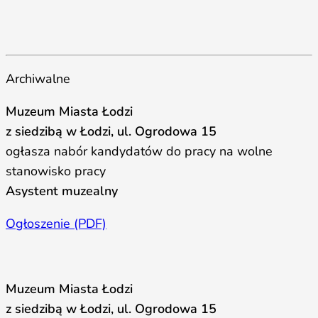
Archiwalne
Muzeum Miasta Łodzi
z siedzibą w Łodzi, ul. Ogrodowa 15
ogłasza nabór kandydatów do pracy na wolne
stanowisko pracy
Asystent muzealny
Ogłoszenie (PDF)
Muzeum Miasta Łodzi
z siedzibą w Łodzi, ul. Ogrodowa 15