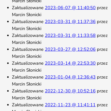
Marcin Słonicki
Zaktualizowane
2023-06-07 @ 11:40:50
przez
Marcin Słonicki
Zaktualizowane
2023-03-31 @ 11:37:36
przez
Marcin Słonicki
Zaktualizowane
2023-03-31 @ 11:33:58
przez
Marcin Słonicki
Zaktualizowane
2023-03-27 @ 12:52:06
przez
Marcin Słonicki
Zaktualizowane
2023-03-14 @ 22:53:30
przez
Marcin Słonicki
Zaktualizowane
2023-01-04 @ 12:36:43
przez
Marcin Słonicki
Zaktualizowane
2022-12-30 @ 10:52:16
przez
Marcin Słonicki
Zaktualizowane
2022-11-23 @ 11:41:11
przez