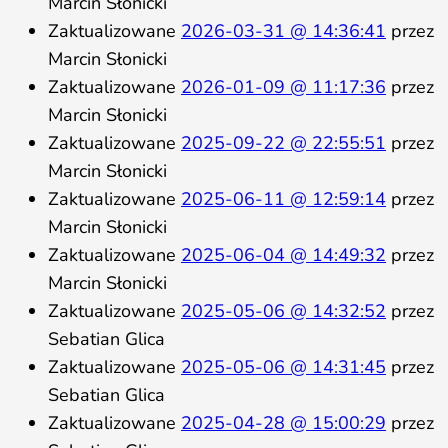
Marcin Słonicki
Zaktualizowane
2026-03-31 @ 14:36:41
przez
Marcin Słonicki
Zaktualizowane
2026-01-09 @ 11:17:36
przez
Marcin Słonicki
Zaktualizowane
2025-09-22 @ 22:55:51
przez
Marcin Słonicki
Zaktualizowane
2025-06-11 @ 12:59:14
przez
Marcin Słonicki
Zaktualizowane
2025-06-04 @ 14:49:32
przez
Marcin Słonicki
Zaktualizowane
2025-05-06 @ 14:32:52
przez
Sebatian Glica
Zaktualizowane
2025-05-06 @ 14:31:45
przez
Sebatian Glica
Zaktualizowane
2025-04-28 @ 15:00:29
przez