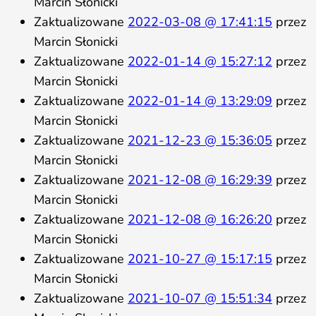
Marcin Słonicki
Zaktualizowane
2022-03-08 @ 17:41:15
przez
Marcin Słonicki
Zaktualizowane
2022-01-14 @ 15:27:12
przez
Marcin Słonicki
Zaktualizowane
2022-01-14 @ 13:29:09
przez
Marcin Słonicki
Zaktualizowane
2021-12-23 @ 15:36:05
przez
Marcin Słonicki
Zaktualizowane
2021-12-08 @ 16:29:39
przez
Marcin Słonicki
Zaktualizowane
2021-12-08 @ 16:26:20
przez
Marcin Słonicki
Zaktualizowane
2021-10-27 @ 15:17:15
przez
Marcin Słonicki
Zaktualizowane
2021-10-07 @ 15:51:34
przez