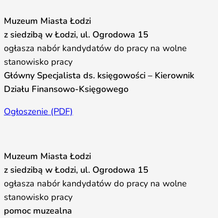
Muzeum Miasta Łodzi
z siedzibą w Łodzi, ul. Ogrodowa 15
ogłasza nabór kandydatów do pracy na wolne
stanowisko pracy
Główny Specjalista ds. księgowości – Kierownik
Działu Finansowo-Księgowego
Ogłoszenie (PDF)
Muzeum Miasta Łodzi
z siedzibą w Łodzi, ul. Ogrodowa 15
ogłasza nabór kandydatów do pracy na wolne
stanowisko pracy
pomoc muzealna