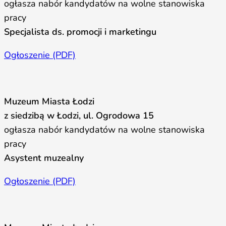
ogłasza nabór kandydatów na wolne stanowiska
pracy
Specjalista ds. promocji i marketingu
Ogłoszenie (PDF)
Muzeum Miasta Łodzi
z siedzibą w Łodzi, ul. Ogrodowa 15
ogłasza nabór kandydatów na wolne stanowiska
pracy
Asystent muzealny
Ogłoszenie (PDF)