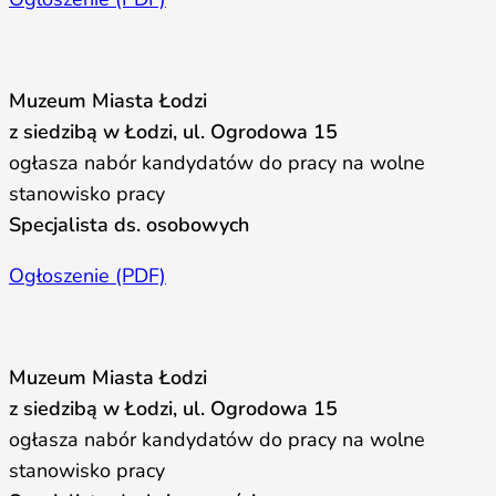
Muzeum Miasta Łodzi
z siedzibą w Łodzi, ul. Ogrodowa 15
ogłasza nabór kandydatów do pracy na wolne
stanowisko pracy
Specjalista ds. osobowych
Ogłoszenie (PDF)
Muzeum Miasta Łodzi
z siedzibą w Łodzi, ul. Ogrodowa 15
ogłasza nabór kandydatów do pracy na wolne
stanowisko pracy