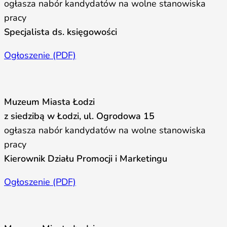
ogłasza nabór kandydatów na wolne stanowiska
pracy
Specjalista ds. księgowości
Ogłoszenie (PDF)
Muzeum Miasta Łodzi
z siedzibą w Łodzi, ul. Ogrodowa 15
ogłasza nabór kandydatów na wolne stanowiska
pracy
Kierownik Działu Promocji i Marketingu
Ogłoszenie (PDF)