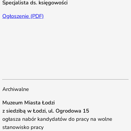
Specjalista ds. księgowości
Ogłoszenie (PDF)
Archiwalne
Muzeum Miasta Łodzi
z siedzibą w Łodzi, ul. Ogrodowa 15
ogłasza nabór kandydatów do pracy na wolne
stanowisko pracy