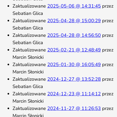
Zaktualizowane
2025-05-06 @ 14:31:45
przez
Sebatian Glica
Zaktualizowane
2025-04-28 @ 15:00:29
przez
Sebatian Glica
Zaktualizowane
2025-04-28 @ 14:56:50
przez
Sebatian Glica
Zaktualizowane
2025-02-21 @ 12:48:49
przez
Marcin Słonicki
Zaktualizowane
2025-01-30 @ 16:05:49
przez
Marcin Słonicki
Zaktualizowane
2024-12-27 @ 13:52:28
przez
Sebatian Glica
Zaktualizowane
2024-12-23 @ 11:14:12
przez
Marcin Słonicki
Zaktualizowane
2024-11-27 @ 11:26:53
przez
Marcin Słonicki