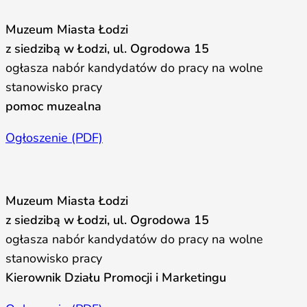
Muzeum Miasta Łodzi
z siedzibą w Łodzi, ul. Ogrodowa 15
ogłasza nabór kandydatów do pracy na wolne
stanowisko pracy
pomoc muzealna
Ogłoszenie (PDF)
Muzeum Miasta Łodzi
z siedzibą w Łodzi, ul. Ogrodowa 15
ogłasza nabór kandydatów do pracy na wolne
stanowisko pracy
Kierownik Działu Promocji i Marketingu