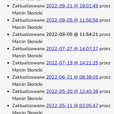
Zaktualizowane
2022-09-21 @ 18:01:49
przez
Marcin Słonicki
Zaktualizowane
2022-09-05 @ 11:56:56
przez
Marcin Słonicki
Zaktualizowane
2022-09-05 @ 11:54:21
przez
Marcin Słonicki
Zaktualizowane
2022-07-27 @ 14:07:27
przez
Marcin Słonicki
Zaktualizowane
2022-07-19 @ 14:21:25
przez
Marcin Słonicki
Zaktualizowane
2022-06-21 @ 08:38:05
przez
Marcin Słonicki
Zaktualizowane
2022-05-20 @ 12:40:38
przez
Marcin Słonicki
Zaktualizowane
2022-05-11 @ 02:05:47
przez
Marcin Słonicki