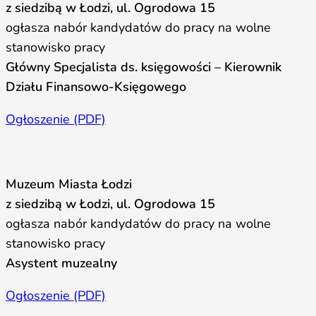
z siedzibą w Łodzi, ul. Ogrodowa 15
ogłasza nabór kandydatów do pracy na wolne
stanowisko pracy
Główny Specjalista ds. księgowości – Kierownik
Działu Finansowo-Księgowego
Ogłoszenie (PDF)
Muzeum Miasta Łodzi
z siedzibą w Łodzi, ul. Ogrodowa 15
ogłasza nabór kandydatów do pracy na wolne
stanowisko pracy
Asystent muzealny
Ogłoszenie (PDF)