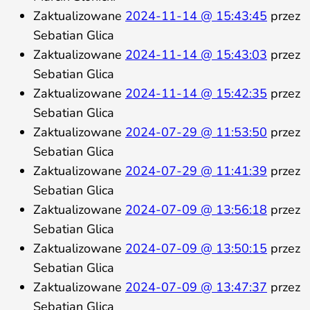
Zaktualizowane
2024-11-14 @ 15:43:45
przez
Sebatian Glica
Zaktualizowane
2024-11-14 @ 15:43:03
przez
Sebatian Glica
Zaktualizowane
2024-11-14 @ 15:42:35
przez
Sebatian Glica
Zaktualizowane
2024-07-29 @ 11:53:50
przez
Sebatian Glica
Zaktualizowane
2024-07-29 @ 11:41:39
przez
Sebatian Glica
Zaktualizowane
2024-07-09 @ 13:56:18
przez
Sebatian Glica
Zaktualizowane
2024-07-09 @ 13:50:15
przez
Sebatian Glica
Zaktualizowane
2024-07-09 @ 13:47:37
przez
Sebatian Glica