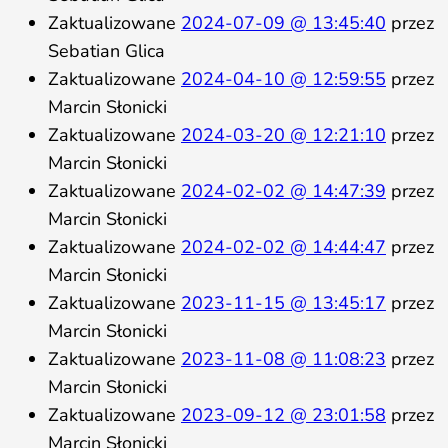
Zaktualizowane
2024-07-09 @ 13:45:40
przez
Sebatian Glica
Zaktualizowane
2024-04-10 @ 12:59:55
przez
Marcin Słonicki
Zaktualizowane
2024-03-20 @ 12:21:10
przez
Marcin Słonicki
Zaktualizowane
2024-02-02 @ 14:47:39
przez
Marcin Słonicki
Zaktualizowane
2024-02-02 @ 14:44:47
przez
Marcin Słonicki
Zaktualizowane
2023-11-15 @ 13:45:17
przez
Marcin Słonicki
Zaktualizowane
2023-11-08 @ 11:08:23
przez
Marcin Słonicki
Zaktualizowane
2023-09-12 @ 23:01:58
przez
Marcin Słonicki