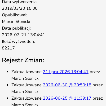
Data wytworzenia:
2019/03/20 15:00
Opublikował:
Marcin Słonicki
Data publikacji:
2026-07-21 13:04:41
Ilość wyświetleń:
82217
Rejestr Zmian:
Zaktualizowane
21 lipca 2026 13:04:41
przez
Marcin Słonicki
Zaktualizowane
2026-06-30 @ 20:50:18
przez
Marcin Słonicki
Zaktualizowane
2026-06-25 @ 11:39:17
przez
Marcin Słonicki