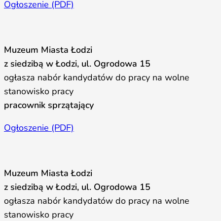
Ogłoszenie (PDF)
Muzeum Miasta Łodzi
z siedzibą w Łodzi, ul. Ogrodowa 15
ogłasza nabór kandydatów do pracy na wolne
stanowisko pracy
pracownik sprzątający
Ogłoszenie (PDF)
Muzeum Miasta Łodzi
z siedzibą w Łodzi, ul. Ogrodowa 15
ogłasza nabór kandydatów do pracy na wolne
stanowisko pracy