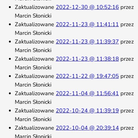
Zaktualizowane
2022-12-30 @ 10:52:16
przez
Marcin Słonicki
Zaktualizowane
2022-11-23 @ 11:41:11
przez
Marcin Słonicki
Zaktualizowane
2022-11-23 @ 11:39:37
przez
Marcin Słonicki
Zaktualizowane
2022-11-23 @ 11:38:18
przez
Marcin Słonicki
Zaktualizowane
2022-11-22 @ 19:47:05
przez
Marcin Słonicki
Zaktualizowane
2022-11-04 @ 11:56:41
przez
Marcin Słonicki
Zaktualizowane
2022-10-24 @ 11:39:19
przez
Marcin Słonicki
Zaktualizowane
2022-10-04 @ 20:39:14
przez
Marcin Słonicki