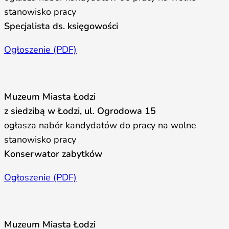
stanowisko pracy
Specjalista ds. księgowości
Ogłoszenie (PDF)
Muzeum Miasta Łodzi
z siedzibą w Łodzi, ul. Ogrodowa 15
ogłasza nabór kandydatów do pracy na wolne
stanowisko pracy
Konserwator zabytków
Ogłoszenie (PDF)
Muzeum Miasta Łodzi