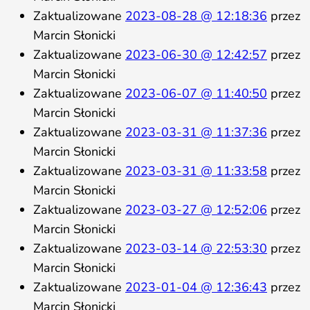
Zaktualizowane
2023-08-28 @ 12:18:36
przez
Marcin Słonicki
Zaktualizowane
2023-06-30 @ 12:42:57
przez
Marcin Słonicki
Zaktualizowane
2023-06-07 @ 11:40:50
przez
Marcin Słonicki
Zaktualizowane
2023-03-31 @ 11:37:36
przez
Marcin Słonicki
Zaktualizowane
2023-03-31 @ 11:33:58
przez
Marcin Słonicki
Zaktualizowane
2023-03-27 @ 12:52:06
przez
Marcin Słonicki
Zaktualizowane
2023-03-14 @ 22:53:30
przez
Marcin Słonicki
Zaktualizowane
2023-01-04 @ 12:36:43
przez
Marcin Słonicki