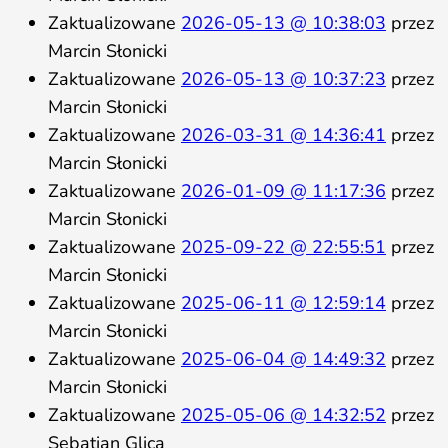
Zaktualizowane
2026-05-13 @ 10:38:03
przez
Marcin Słonicki
Zaktualizowane
2026-05-13 @ 10:37:23
przez
Marcin Słonicki
Zaktualizowane
2026-03-31 @ 14:36:41
przez
Marcin Słonicki
Zaktualizowane
2026-01-09 @ 11:17:36
przez
Marcin Słonicki
Zaktualizowane
2025-09-22 @ 22:55:51
przez
Marcin Słonicki
Zaktualizowane
2025-06-11 @ 12:59:14
przez
Marcin Słonicki
Zaktualizowane
2025-06-04 @ 14:49:32
przez
Marcin Słonicki
Zaktualizowane
2025-05-06 @ 14:32:52
przez
Sebatian Glica