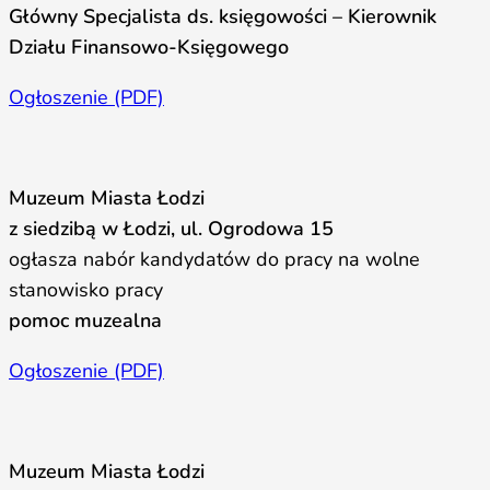
Główny Specjalista ds. księgowości – Kierownik
Działu Finansowo-Księgowego
Ogłoszenie (PDF)
Muzeum Miasta Łodzi
z siedzibą w Łodzi, ul. Ogrodowa 15
ogłasza nabór kandydatów do pracy na wolne
stanowisko pracy
pomoc muzealna
Ogłoszenie (PDF)
Muzeum Miasta Łodzi