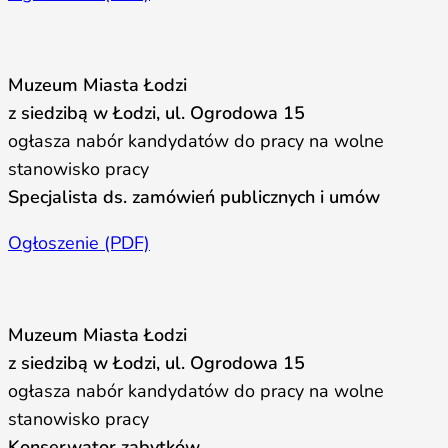
Muzeum Miasta Łodzi
z siedzibą w Łodzi, ul. Ogrodowa 15
ogłasza nabór kandydatów do pracy na wolne
stanowisko pracy
Specjalista ds. zamówień publicznych i umów
Ogłoszenie (PDF)
Muzeum Miasta Łodzi
z siedzibą w Łodzi, ul. Ogrodowa 15
ogłasza nabór kandydatów do pracy na wolne
stanowisko pracy
Konserwator zabytków