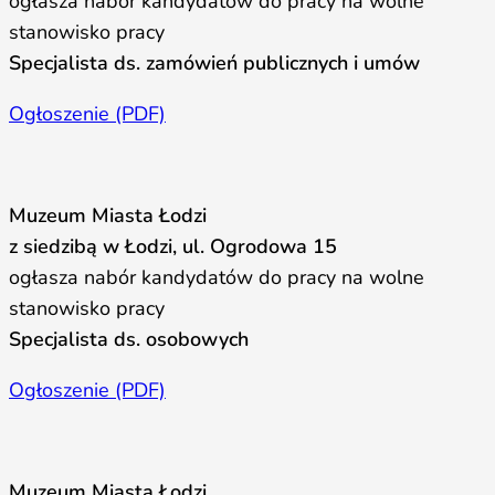
ogłasza nabór kandydatów do pracy na wolne
stanowisko pracy
Specjalista ds. zamówień publicznych i umów
Ogłoszenie (PDF)
Muzeum Miasta Łodzi
z siedzibą w Łodzi, ul. Ogrodowa 15
ogłasza nabór kandydatów do pracy na wolne
stanowisko pracy
Specjalista ds. osobowych
Ogłoszenie (PDF)
Muzeum Miasta Łodzi