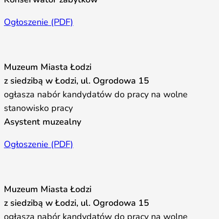
Ogłoszenie (PDF)
Muzeum Miasta Łodzi
z siedzibą w Łodzi, ul. Ogrodowa 15
ogłasza nabór kandydatów do pracy na wolne
stanowisko pracy
Asystent muzealny
Ogłoszenie (PDF)
Muzeum Miasta Łodzi
z siedzibą w Łodzi, ul. Ogrodowa 15
ogłasza nabór kandydatów do pracy na wolne