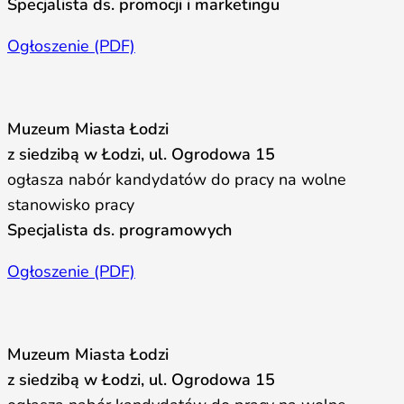
Specjalista ds. promocji i marketingu
Ogłoszenie (PDF)
Muzeum Miasta Łodzi
z siedzibą w Łodzi, ul. Ogrodowa 15
ogłasza nabór kandydatów do pracy na wolne
stanowisko pracy
Specjalista ds. programowych
Ogłoszenie (PDF)
Muzeum Miasta Łodzi
z siedzibą w Łodzi, ul. Ogrodowa 15