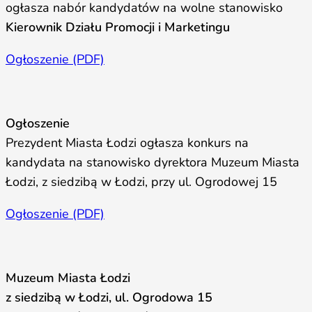
ogłasza nabór kandydatów na wolne stanowisko
Kierownik Działu Promocji i Marketingu
Ogłoszenie (PDF)
Ogłoszenie
Prezydent Miasta Łodzi ogłasza konkurs na
kandydata na stanowisko dyrektora Muzeum Miasta
Łodzi, z siedzibą w Łodzi, przy ul. Ogrodowej 15
Ogłoszenie (PDF)
Muzeum Miasta Łodzi
z siedzibą w Łodzi, ul. Ogrodowa 15