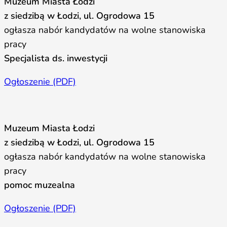
Muzeum Miasta Łodzi
z siedzibą w Łodzi, ul. Ogrodowa 15
ogłasza nabór kandydatów na wolne stanowiska
pracy
Specjalista ds. inwestycji
Ogłoszenie (PDF)
Muzeum Miasta Łodzi
z siedzibą w Łodzi, ul. Ogrodowa 15
ogłasza nabór kandydatów na wolne stanowiska
pracy
pomoc muzealna
Ogłoszenie (PDF)