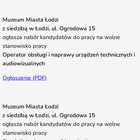
Muzeum Miasta Łodzi
z siedzibą w Łodzi, ul. Ogrodowa 15
ogłasza nabór kandydatów do pracy na wolne
stanowisko pracy
Operator obsługi i naprawy urządzeń technicznych i
audiowizualnych
Ogłoszenie (PDF)
Muzeum Miasta Łodzi
z siedzibą w Łodzi, ul. Ogrodowa 15
ogłasza nabór kandydatów do pracy na wolne
stanowisko pracy