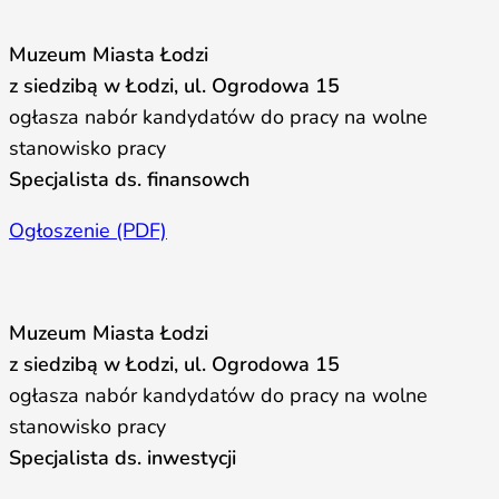
Muzeum Miasta Łodzi
z siedzibą w Łodzi, ul. Ogrodowa 15
ogłasza nabór kandydatów do pracy na wolne
stanowisko pracy
Specjalista ds. finansowch
Ogłoszenie (PDF)
Muzeum Miasta Łodzi
z siedzibą w Łodzi, ul. Ogrodowa 15
ogłasza nabór kandydatów do pracy na wolne
stanowisko pracy
Specjalista ds. inwestycji