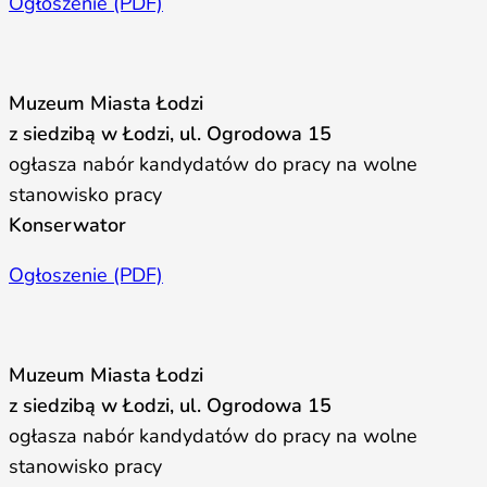
Ogłoszenie (PDF)
Muzeum Miasta Łodzi
z siedzibą w Łodzi, ul. Ogrodowa 15
ogłasza nabór kandydatów do pracy na wolne
stanowisko pracy
Konserwator
Ogłoszenie (PDF)
Muzeum Miasta Łodzi
z siedzibą w Łodzi, ul. Ogrodowa 15
ogłasza nabór kandydatów do pracy na wolne
stanowisko pracy