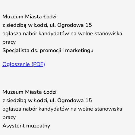
Muzeum Miasta Łodzi
z siedzibą w Łodzi, ul. Ogrodowa 15
ogłasza nabór kandydatów na wolne stanowiska
pracy
Specjalista ds. promocji i marketingu
Ogłoszenie (PDF)
Muzeum Miasta Łodzi
z siedzibą w Łodzi, ul. Ogrodowa 15
ogłasza nabór kandydatów na wolne stanowiska
pracy
Asystent muzealny