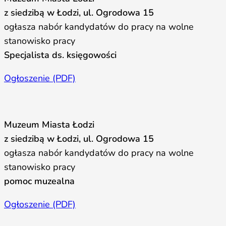
z siedzibą w Łodzi, ul. Ogrodowa 15
ogłasza nabór kandydatów do pracy na wolne
stanowisko pracy
Specjalista ds. księgowości
Ogłoszenie (PDF)
Muzeum Miasta Łodzi
z siedzibą w Łodzi, ul. Ogrodowa 15
ogłasza nabór kandydatów do pracy na wolne
stanowisko pracy
pomoc muzealna
Ogłoszenie (PDF)