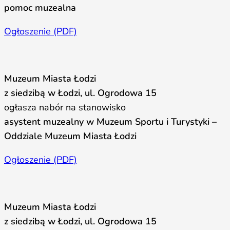
pomoc muzealna
Ogłoszenie (PDF)
Muzeum Miasta Łodzi
z siedzibą w Łodzi, ul. Ogrodowa 15
ogłasza nabór na stanowisko
asystent muzealny w Muzeum Sportu i Turystyki –
Oddziale Muzeum Miasta Łodzi
Ogłoszenie (PDF)
Muzeum Miasta Łodzi
z siedzibą w Łodzi, ul. Ogrodowa 15