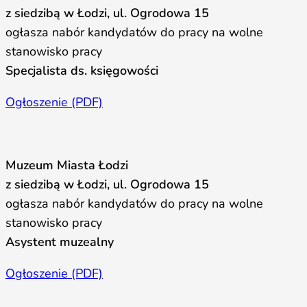
z siedzibą w Łodzi, ul. Ogrodowa 15
ogłasza nabór kandydatów do pracy na wolne
stanowisko pracy
Specjalista ds. księgowości
Ogłoszenie (PDF)
Muzeum Miasta Łodzi
z siedzibą w Łodzi, ul. Ogrodowa 15
ogłasza nabór kandydatów do pracy na wolne
stanowisko pracy
Asystent muzealny
Ogłoszenie (PDF)