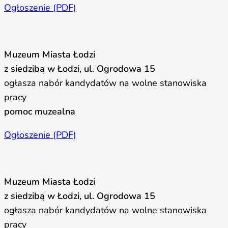
Ogłoszenie (PDF)
Muzeum Miasta Łodzi
z siedzibą w Łodzi, ul. Ogrodowa 15
ogłasza nabór kandydatów na wolne stanowiska
pracy
pomoc muzealna
Ogłoszenie (PDF)
Muzeum Miasta Łodzi
z siedzibą w Łodzi, ul. Ogrodowa 15
ogłasza nabór kandydatów na wolne stanowiska
pracy