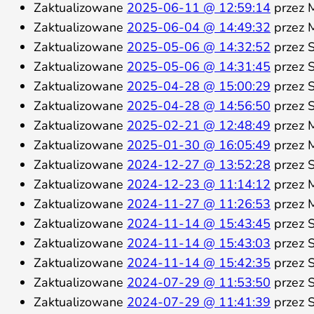
Zaktualizowane
2025-06-11 @ 12:59:14
przez M
Zaktualizowane
2025-06-04 @ 14:49:32
przez M
Zaktualizowane
2025-05-06 @ 14:32:52
przez S
Zaktualizowane
2025-05-06 @ 14:31:45
przez S
Zaktualizowane
2025-04-28 @ 15:00:29
przez S
Zaktualizowane
2025-04-28 @ 14:56:50
przez S
Zaktualizowane
2025-02-21 @ 12:48:49
przez M
Zaktualizowane
2025-01-30 @ 16:05:49
przez M
Zaktualizowane
2024-12-27 @ 13:52:28
przez S
Zaktualizowane
2024-12-23 @ 11:14:12
przez M
Zaktualizowane
2024-11-27 @ 11:26:53
przez M
Zaktualizowane
2024-11-14 @ 15:43:45
przez S
Zaktualizowane
2024-11-14 @ 15:43:03
przez S
Zaktualizowane
2024-11-14 @ 15:42:35
przez S
Zaktualizowane
2024-07-29 @ 11:53:50
przez S
Zaktualizowane
2024-07-29 @ 11:41:39
przez S