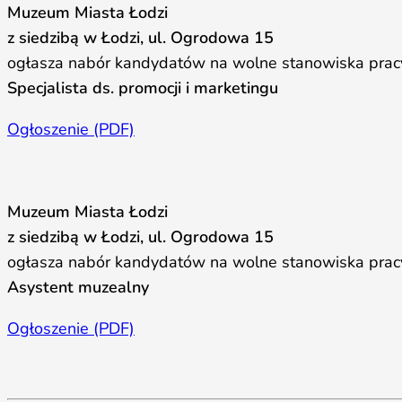
Muzeum Miasta Łodzi
z siedzibą w Łodzi, ul. Ogrodowa 15
ogłasza nabór kandydatów na wolne stanowiska prac
Specjalista ds. promocji i marketingu
Ogłoszenie (PDF)
Muzeum Miasta Łodzi
z siedzibą w Łodzi, ul. Ogrodowa 15
ogłasza nabór kandydatów na wolne stanowiska prac
Asystent muzealny
Ogłoszenie (PDF)