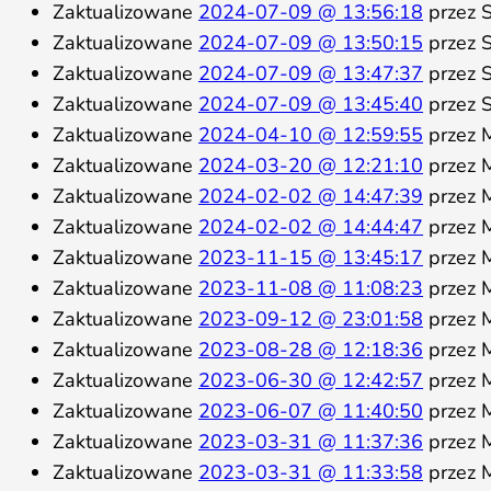
Zaktualizowane
2024-07-09 @ 13:56:18
przez S
Zaktualizowane
2024-07-09 @ 13:50:15
przez S
Zaktualizowane
2024-07-09 @ 13:47:37
przez S
Zaktualizowane
2024-07-09 @ 13:45:40
przez S
Zaktualizowane
2024-04-10 @ 12:59:55
przez M
Zaktualizowane
2024-03-20 @ 12:21:10
przez M
Zaktualizowane
2024-02-02 @ 14:47:39
przez M
Zaktualizowane
2024-02-02 @ 14:44:47
przez M
Zaktualizowane
2023-11-15 @ 13:45:17
przez M
Zaktualizowane
2023-11-08 @ 11:08:23
przez M
Zaktualizowane
2023-09-12 @ 23:01:58
przez M
Zaktualizowane
2023-08-28 @ 12:18:36
przez M
Zaktualizowane
2023-06-30 @ 12:42:57
przez M
Zaktualizowane
2023-06-07 @ 11:40:50
przez M
Zaktualizowane
2023-03-31 @ 11:37:36
przez M
Zaktualizowane
2023-03-31 @ 11:33:58
przez M