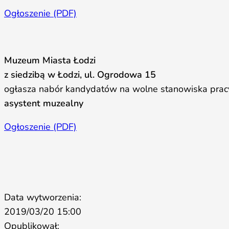
Ogłoszenie (PDF)
Muzeum Miasta Łodzi
z siedzibą w Łodzi, ul. Ogrodowa 15
ogłasza nabór kandydatów na wolne stanowiska prac
asystent muzealny
Ogłoszenie (PDF)
Data wytworzenia:
2019/03/20 15:00
Opublikował: