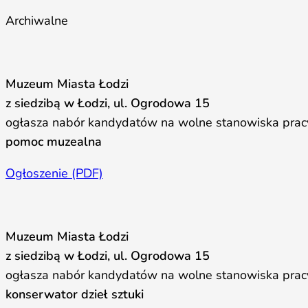
Archiwalne
Muzeum Miasta Łodzi
z siedzibą w Łodzi, ul. Ogrodowa 15
ogłasza nabór kandydatów na wolne stanowiska prac
pomoc muzealna
Ogłoszenie (PDF)
Muzeum Miasta Łodzi
z siedzibą w Łodzi, ul. Ogrodowa 15
ogłasza nabór kandydatów na wolne stanowiska prac
konserwator dzieł sztuki