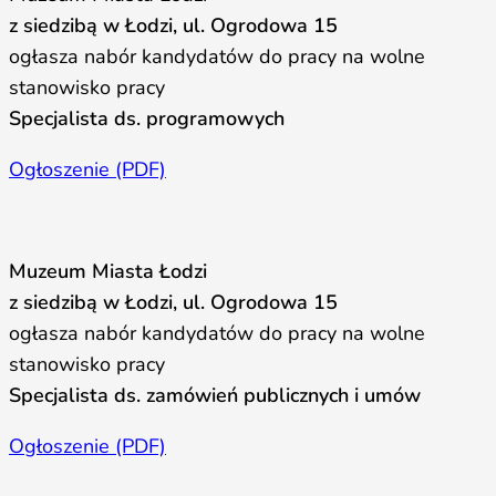
z siedzibą w Łodzi, ul. Ogrodowa 15
ogłasza nabór kandydatów do pracy na wolne
stanowisko pracy
Specjalista ds. programowych
Ogłoszenie (PDF)
Muzeum Miasta Łodzi
z siedzibą w Łodzi, ul. Ogrodowa 15
ogłasza nabór kandydatów do pracy na wolne
stanowisko pracy
Specjalista ds. zamówień publicznych i umów
Ogłoszenie (PDF)