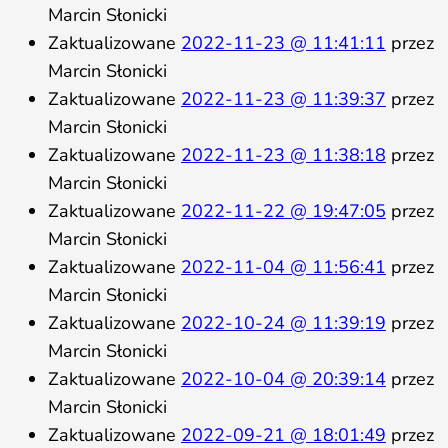
Marcin Słonicki
Zaktualizowane
2022-11-23 @ 11:41:11
przez
Marcin Słonicki
Zaktualizowane
2022-11-23 @ 11:39:37
przez
Marcin Słonicki
Zaktualizowane
2022-11-23 @ 11:38:18
przez
Marcin Słonicki
Zaktualizowane
2022-11-22 @ 19:47:05
przez
Marcin Słonicki
Zaktualizowane
2022-11-04 @ 11:56:41
przez
Marcin Słonicki
Zaktualizowane
2022-10-24 @ 11:39:19
przez
Marcin Słonicki
Zaktualizowane
2022-10-04 @ 20:39:14
przez
Marcin Słonicki
Zaktualizowane
2022-09-21 @ 18:01:49
przez