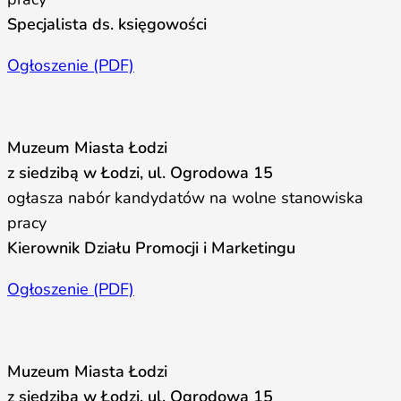
Specjalista ds. księgowości
Ogłoszenie (PDF)
Muzeum Miasta Łodzi
z siedzibą w Łodzi, ul. Ogrodowa 15
ogłasza nabór kandydatów na wolne stanowiska
pracy
Kierownik Działu Promocji i Marketingu
Ogłoszenie (PDF)
Muzeum Miasta Łodzi
z siedzibą w Łodzi, ul. Ogrodowa 15