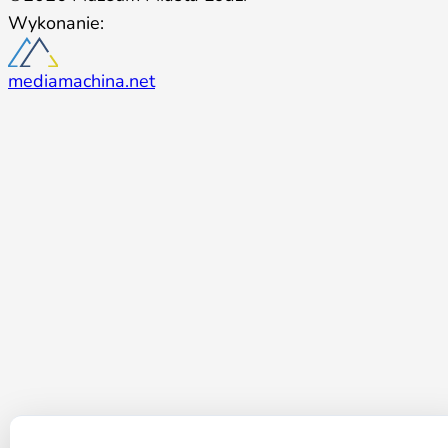
Wykonanie:
mediamachina.net