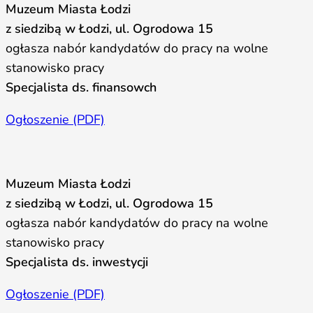
Muzeum Miasta Łodzi
z siedzibą w Łodzi, ul. Ogrodowa 15
ogłasza nabór kandydatów do pracy na wolne
stanowisko pracy
Specjalista ds. finansowch
Ogłoszenie (PDF)
Muzeum Miasta Łodzi
z siedzibą w Łodzi, ul. Ogrodowa 15
ogłasza nabór kandydatów do pracy na wolne
stanowisko pracy
Specjalista ds. inwestycji
Ogłoszenie (PDF)