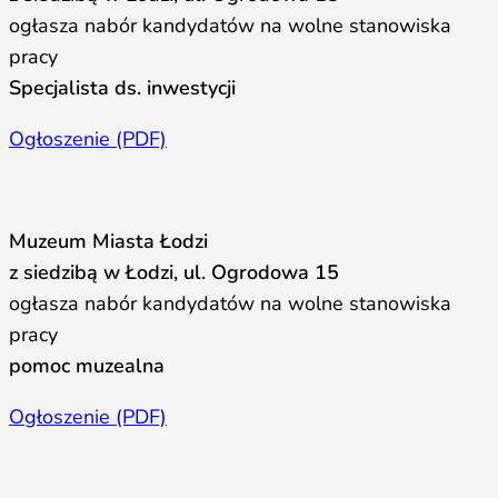
ogłasza nabór kandydatów na wolne stanowiska
pracy
Specjalista ds. inwestycji
Ogłoszenie (PDF)
Muzeum Miasta Łodzi
z siedzibą w Łodzi, ul. Ogrodowa 15
ogłasza nabór kandydatów na wolne stanowiska
pracy
pomoc muzealna
Ogłoszenie (PDF)