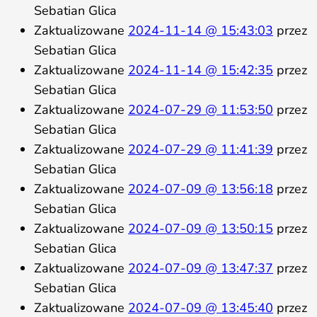
Sebatian Glica
Zaktualizowane
2024-11-14 @ 15:43:03
przez
Sebatian Glica
Zaktualizowane
2024-11-14 @ 15:42:35
przez
Sebatian Glica
Zaktualizowane
2024-07-29 @ 11:53:50
przez
Sebatian Glica
Zaktualizowane
2024-07-29 @ 11:41:39
przez
Sebatian Glica
Zaktualizowane
2024-07-09 @ 13:56:18
przez
Sebatian Glica
Zaktualizowane
2024-07-09 @ 13:50:15
przez
Sebatian Glica
Zaktualizowane
2024-07-09 @ 13:47:37
przez
Sebatian Glica
Zaktualizowane
2024-07-09 @ 13:45:40
przez