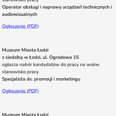
Operator obsługi i naprawy urządzeń technicznych i
audiowizualnych
Ogłoszenie (PDF)
Muzeum Miasta Łodzi
z siedzibą w Łodzi, ul. Ogrodowa 15
ogłasza nabór kandydatów do pracy na wolne
stanowisko pracy
Specjalista ds. promocji i marketingu
Ogłoszenie (PDF)
Muzeum Miasta Łodzi