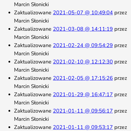
Marcin Słonicki
Zaktualizowane
2021-05-07 @ 10:49:04
przez
Marcin Słonicki
Zaktualizowane
2021-03-08 @ 14:11:19
przez
Marcin Słonicki
Zaktualizowane
2021-02-24 @ 09:54:29
przez
Marcin Słonicki
Zaktualizowane
2021-02-10 @ 12:12:30
przez
Marcin Słonicki
Zaktualizowane
2021-02-05 @ 17:15:26
przez
Marcin Słonicki
Zaktualizowane
2021-01-29 @ 16:47:17
przez
Marcin Słonicki
Zaktualizowane
2021-01-11 @ 09:56:17
przez
Marcin Słonicki
Zaktualizowane
2021-01-11 @ 09:53:17
przez