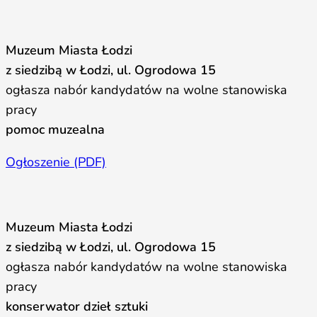
Muzeum Miasta Łodzi
z siedzibą w Łodzi, ul. Ogrodowa 15
ogłasza nabór kandydatów na wolne stanowiska
pracy
pomoc muzealna
Ogłoszenie (PDF)
Muzeum Miasta Łodzi
z siedzibą w Łodzi, ul. Ogrodowa 15
ogłasza nabór kandydatów na wolne stanowiska
pracy
konserwator dzieł sztuki