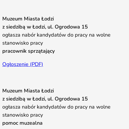
Muzeum Miasta Łodzi
z siedzibą w Łodzi, ul. Ogrodowa 15
ogłasza nabór kandydatów do pracy na wolne
stanowisko pracy
pracownik sprzątający
Ogłoszenie (PDF)
Muzeum Miasta Łodzi
z siedzibą w Łodzi, ul. Ogrodowa 15
ogłasza nabór kandydatów do pracy na wolne
stanowisko pracy
pomoc muzealna