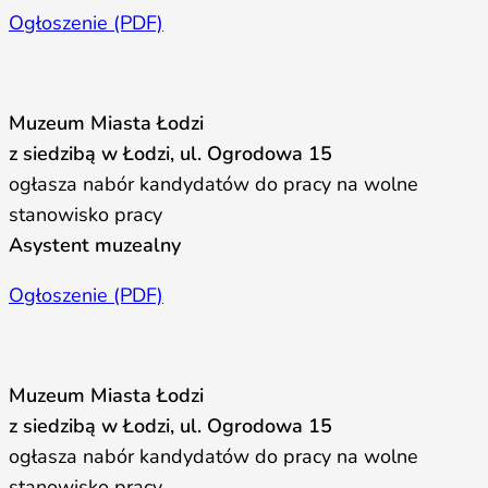
Ogłoszenie (PDF)
Muzeum Miasta Łodzi
z siedzibą w Łodzi, ul. Ogrodowa 15
ogłasza nabór kandydatów do pracy na wolne
stanowisko pracy
Asystent muzealny
Ogłoszenie (PDF)
Muzeum Miasta Łodzi
z siedzibą w Łodzi, ul. Ogrodowa 15
ogłasza nabór kandydatów do pracy na wolne
stanowisko pracy