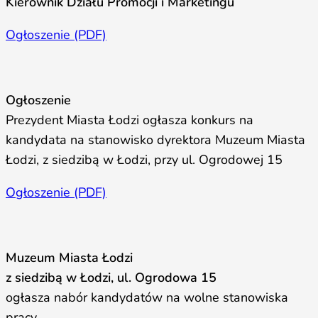
Kierownik Działu Promocji i Marketingu
Ogłoszenie (PDF)
Ogłoszenie
Prezydent Miasta Łodzi ogłasza konkurs na
kandydata na stanowisko dyrektora Muzeum Miasta
Łodzi, z siedzibą w Łodzi, przy ul. Ogrodowej 15
Ogłoszenie (PDF)
Muzeum Miasta Łodzi
z siedzibą w Łodzi, ul. Ogrodowa 15
ogłasza nabór kandydatów na wolne stanowiska
pracy