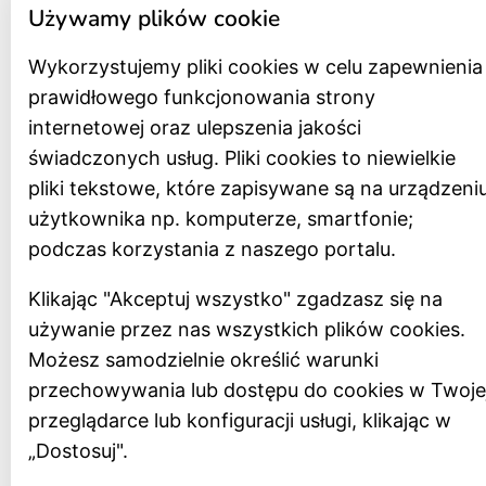
Używamy plików cookie
Wykorzystujemy pliki cookies w celu zapewnienia
prawidłowego funkcjonowania strony
internetowej oraz ulepszenia jakości
świadczonych usług. Pliki cookies to niewielkie
pliki tekstowe, które zapisywane są na urządzeni
użytkownika np. komputerze, smartfonie;
podczas korzystania z naszego portalu.
Klikając "Akceptuj wszystko" zgadzasz się na
używanie przez nas wszystkich plików cookies.
Możesz samodzielnie określić warunki
przechowywania lub dostępu do cookies w Twoje
przeglądarce lub konfiguracji usługi, klikając w
„Dostosuj".