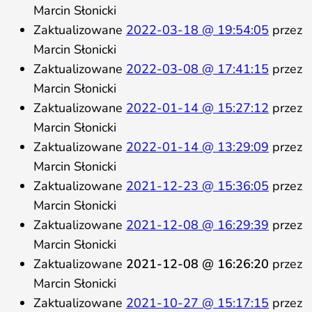
Marcin Słonicki
Zaktualizowane
2022-03-18 @ 19:54:05
przez
Marcin Słonicki
Zaktualizowane
2022-03-08 @ 17:41:15
przez
Marcin Słonicki
Zaktualizowane
2022-01-14 @ 15:27:12
przez
Marcin Słonicki
Zaktualizowane
2022-01-14 @ 13:29:09
przez
Marcin Słonicki
Zaktualizowane
2021-12-23 @ 15:36:05
przez
Marcin Słonicki
Zaktualizowane
2021-12-08 @ 16:29:39
przez
Marcin Słonicki
Zaktualizowane
2021-12-08 @ 16:26:20
przez
Marcin Słonicki
Zaktualizowane
2021-10-27 @ 15:17:15
przez