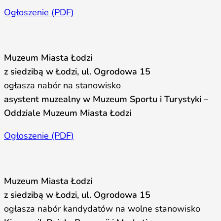
Ogłoszenie (PDF)
Muzeum Miasta Łodzi
z siedzibą w Łodzi, ul. Ogrodowa 15
ogłasza nabór na stanowisko
asystent muzealny w Muzeum Sportu i Turystyki –
Oddziale Muzeum Miasta Łodzi
Ogłoszenie (PDF)
Muzeum Miasta Łodzi
z siedzibą w Łodzi, ul. Ogrodowa 15
ogłasza nabór kandydatów na wolne stanowisko