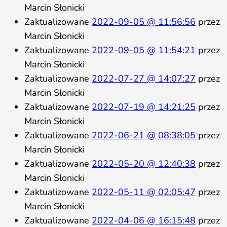
Marcin Słonicki
Zaktualizowane
2022-09-05 @ 11:56:56
przez
Marcin Słonicki
Zaktualizowane
2022-09-05 @ 11:54:21
przez
Marcin Słonicki
Zaktualizowane
2022-07-27 @ 14:07:27
przez
Marcin Słonicki
Zaktualizowane
2022-07-19 @ 14:21:25
przez
Marcin Słonicki
Zaktualizowane
2022-06-21 @ 08:38:05
przez
Marcin Słonicki
Zaktualizowane
2022-05-20 @ 12:40:38
przez
Marcin Słonicki
Zaktualizowane
2022-05-11 @ 02:05:47
przez
Marcin Słonicki
Zaktualizowane
2022-04-06 @ 16:15:48
przez