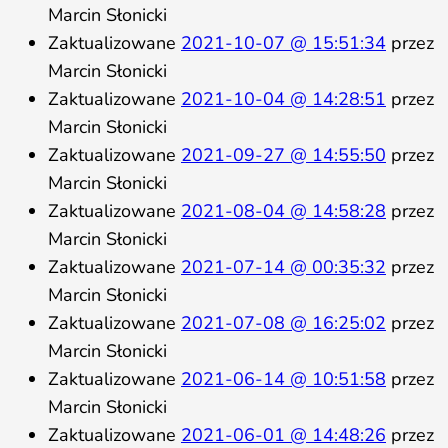
Marcin Słonicki
Zaktualizowane
2021-10-07 @ 15:51:34
przez
Marcin Słonicki
Zaktualizowane
2021-10-04 @ 14:28:51
przez
Marcin Słonicki
Zaktualizowane
2021-09-27 @ 14:55:50
przez
Marcin Słonicki
Zaktualizowane
2021-08-04 @ 14:58:28
przez
Marcin Słonicki
Zaktualizowane
2021-07-14 @ 00:35:32
przez
Marcin Słonicki
Zaktualizowane
2021-07-08 @ 16:25:02
przez
Marcin Słonicki
Zaktualizowane
2021-06-14 @ 10:51:58
przez
Marcin Słonicki
Zaktualizowane
2021-06-01 @ 14:48:26
przez