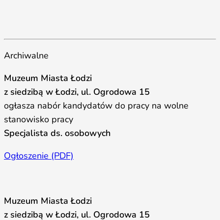
Archiwalne
Muzeum Miasta Łodzi
z siedzibą w Łodzi, ul. Ogrodowa 15
ogłasza nabór kandydatów do pracy na wolne
stanowisko pracy
Specjalista ds. osobowych
Ogłoszenie (PDF)
Muzeum Miasta Łodzi
z siedzibą w Łodzi, ul. Ogrodowa 15