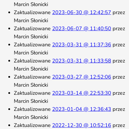
Marcin Słonicki
Zaktualizowane
2023-06-30 @ 12:42:57
przez
Marcin Słonicki
Zaktualizowane
2023-06-07 @ 11:40:50
przez
Marcin Słonicki
Zaktualizowane
2023-03-31 @ 11:37:36
przez
Marcin Słonicki
Zaktualizowane
2023-03-31 @ 11:33:58
przez
Marcin Słonicki
Zaktualizowane
2023-03-27 @ 12:52:06
przez
Marcin Słonicki
Zaktualizowane
2023-03-14 @ 22:53:30
przez
Marcin Słonicki
Zaktualizowane
2023-01-04 @ 12:36:43
przez
Marcin Słonicki
Zaktualizowane
2022-12-30 @ 10:52:16
przez