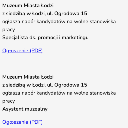
Muzeum Miasta Łodzi
z siedzibą w Łodzi, ul. Ogrodowa 15
ogłasza nabór kandydatów na wolne stanowiska
pracy
Specjalista ds. promocji i marketingu
Ogłoszenie (PDF)
Muzeum Miasta Łodzi
z siedzibą w Łodzi, ul. Ogrodowa 15
ogłasza nabór kandydatów na wolne stanowiska
pracy
Asystent muzealny
Ogłoszenie (PDF)