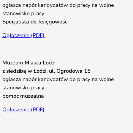
ogłasza nabór kandydatów do pracy na wolne
stanowisko pracy
Specjalista ds. księgowości
Ogłoszenie (PDF)
Muzeum Miasta Łodzi
z siedzibą w Łodzi, ul. Ogrodowa 15
ogłasza nabór kandydatów do pracy na wolne
stanowisko pracy
pomoc muzealna
Ogłoszenie (PDF)