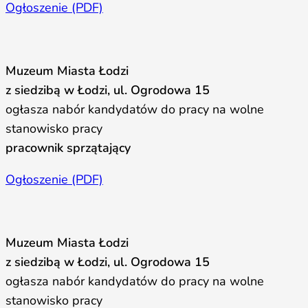
Ogłoszenie (PDF)
Muzeum Miasta Łodzi
z siedzibą w Łodzi, ul. Ogrodowa 15
ogłasza nabór kandydatów do pracy na wolne
stanowisko pracy
pracownik sprzątający
Ogłoszenie (PDF)
Muzeum Miasta Łodzi
z siedzibą w Łodzi, ul. Ogrodowa 15
ogłasza nabór kandydatów do pracy na wolne
stanowisko pracy