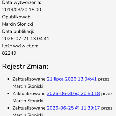
Data wytworzenia:
2019/03/20 15:00
Opublikował:
Marcin Słonicki
Data publikacji:
2026-07-21 13:04:41
Ilość wyświetleń:
82249
Rejestr Zmian:
Zaktualizowane
21 lipca 2026 13:04:41
przez
Marcin Słonicki
Zaktualizowane
2026-06-30 @ 20:50:18
przez
Marcin Słonicki
Zaktualizowane
2026-06-25 @ 11:39:17
przez
Marcin Słonicki