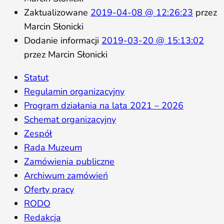
Zaktualizowane
2019-04-08 @ 12:26:23
przez
Marcin Słonicki
Dodanie informacji
2019-03-20 @ 15:13:02
przez Marcin Słonicki
Statut
Regulamin organizacyjny
Program działania na lata 2021 – 2026
Schemat organizacyjny
Zespół
Rada Muzeum
Zamówienia publiczne
Archiwum zamówień
Oferty pracy
RODO
Redakcja