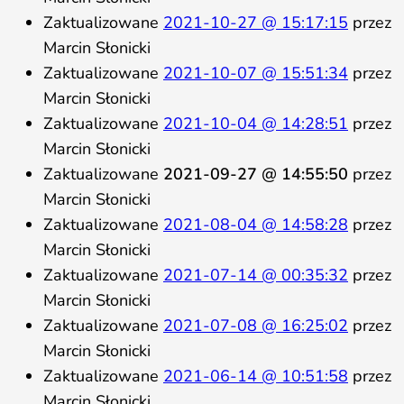
Zaktualizowane
2021-10-27 @ 15:17:15
przez
Marcin Słonicki
Zaktualizowane
2021-10-07 @ 15:51:34
przez
Marcin Słonicki
Zaktualizowane
2021-10-04 @ 14:28:51
przez
Marcin Słonicki
Zaktualizowane
2021-09-27 @ 14:55:50
przez
Marcin Słonicki
Zaktualizowane
2021-08-04 @ 14:58:28
przez
Marcin Słonicki
Zaktualizowane
2021-07-14 @ 00:35:32
przez
Marcin Słonicki
Zaktualizowane
2021-07-08 @ 16:25:02
przez
Marcin Słonicki
Zaktualizowane
2021-06-14 @ 10:51:58
przez
Marcin Słonicki