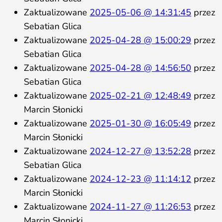
Zaktualizowane
2025-05-06 @ 14:31:45
przez
Sebatian Glica
Zaktualizowane
2025-04-28 @ 15:00:29
przez
Sebatian Glica
Zaktualizowane
2025-04-28 @ 14:56:50
przez
Sebatian Glica
Zaktualizowane
2025-02-21 @ 12:48:49
przez
Marcin Słonicki
Zaktualizowane
2025-01-30 @ 16:05:49
przez
Marcin Słonicki
Zaktualizowane
2024-12-27 @ 13:52:28
przez
Sebatian Glica
Zaktualizowane
2024-12-23 @ 11:14:12
przez
Marcin Słonicki
Zaktualizowane
2024-11-27 @ 11:26:53
przez
Marcin Słonicki