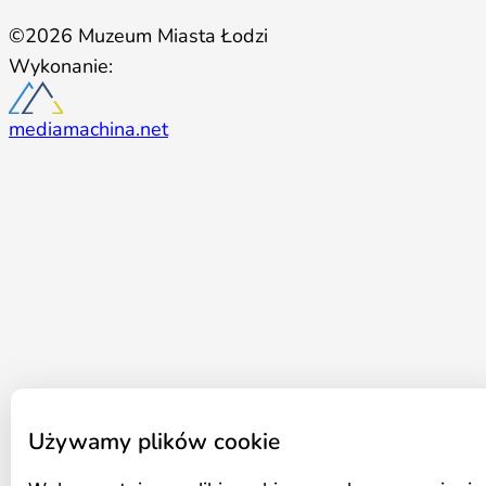
©2026 Muzeum Miasta Łodzi
Wykonanie:
mediamachina.net
Używamy plików cookie