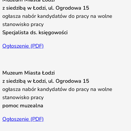
z siedzibą w Łodzi, ul. Ogrodowa 15
ogłasza nabór kandydatów do pracy na wolne
stanowisko pracy
Specjalista ds. księgowości
Ogłoszenie (PDF)
Muzeum Miasta Łodzi
z siedzibą w Łodzi, ul. Ogrodowa 15
ogłasza nabór kandydatów do pracy na wolne
stanowisko pracy
pomoc muzealna
Ogłoszenie (PDF)