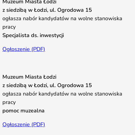
Muzeum Miasta Łodzi
z siedzibą w Łodzi, ul. Ogrodowa 15
ogłasza nabór kandydatów na wolne stanowiska
pracy
Specjalista ds. inwestycji
Ogłoszenie (PDF)
Muzeum Miasta Łodzi
z siedzibą w Łodzi, ul. Ogrodowa 15
ogłasza nabór kandydatów na wolne stanowiska
pracy
pomoc muzealna
Ogłoszenie (PDF)