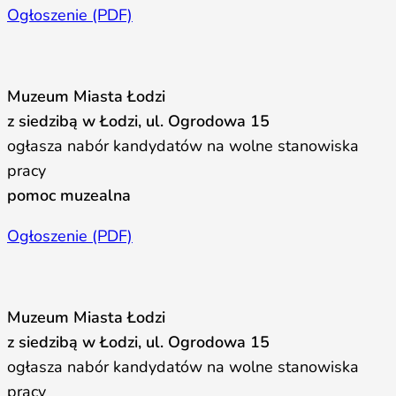
Ogłoszenie (PDF)
Muzeum Miasta Łodzi
z siedzibą w Łodzi, ul. Ogrodowa 15
ogłasza nabór kandydatów na wolne stanowiska
pracy
pomoc muzealna
Ogłoszenie (PDF)
Muzeum Miasta Łodzi
z siedzibą w Łodzi, ul. Ogrodowa 15
ogłasza nabór kandydatów na wolne stanowiska
pracy