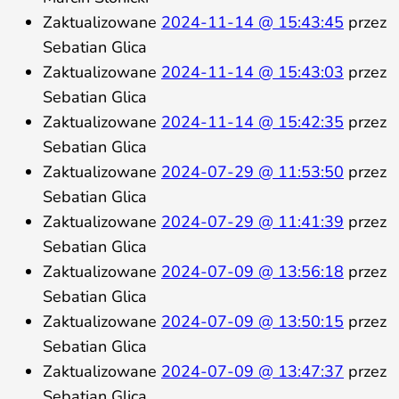
Zaktualizowane
2024-11-14 @ 15:43:45
przez
Sebatian Glica
Zaktualizowane
2024-11-14 @ 15:43:03
przez
Sebatian Glica
Zaktualizowane
2024-11-14 @ 15:42:35
przez
Sebatian Glica
Zaktualizowane
2024-07-29 @ 11:53:50
przez
Sebatian Glica
Zaktualizowane
2024-07-29 @ 11:41:39
przez
Sebatian Glica
Zaktualizowane
2024-07-09 @ 13:56:18
przez
Sebatian Glica
Zaktualizowane
2024-07-09 @ 13:50:15
przez
Sebatian Glica
Zaktualizowane
2024-07-09 @ 13:47:37
przez
Sebatian Glica