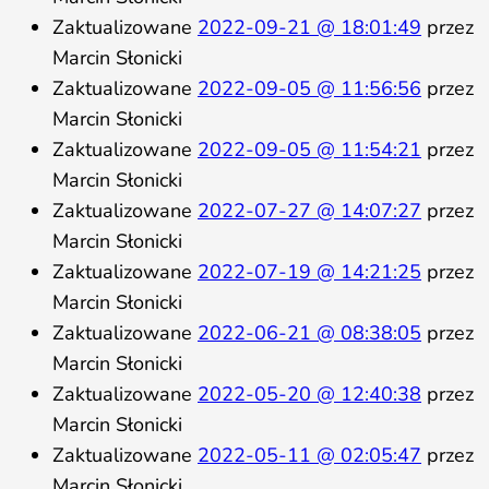
Zaktualizowane
2022-09-21 @ 18:01:49
przez
Marcin Słonicki
Zaktualizowane
2022-09-05 @ 11:56:56
przez
Marcin Słonicki
Zaktualizowane
2022-09-05 @ 11:54:21
przez
Marcin Słonicki
Zaktualizowane
2022-07-27 @ 14:07:27
przez
Marcin Słonicki
Zaktualizowane
2022-07-19 @ 14:21:25
przez
Marcin Słonicki
Zaktualizowane
2022-06-21 @ 08:38:05
przez
Marcin Słonicki
Zaktualizowane
2022-05-20 @ 12:40:38
przez
Marcin Słonicki
Zaktualizowane
2022-05-11 @ 02:05:47
przez
Marcin Słonicki