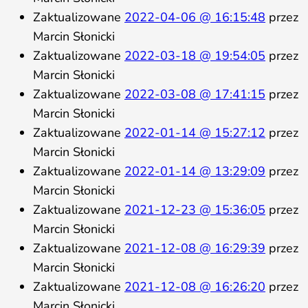
Zaktualizowane
2022-04-06 @ 16:15:48
przez
Marcin Słonicki
Zaktualizowane
2022-03-18 @ 19:54:05
przez
Marcin Słonicki
Zaktualizowane
2022-03-08 @ 17:41:15
przez
Marcin Słonicki
Zaktualizowane
2022-01-14 @ 15:27:12
przez
Marcin Słonicki
Zaktualizowane
2022-01-14 @ 13:29:09
przez
Marcin Słonicki
Zaktualizowane
2021-12-23 @ 15:36:05
przez
Marcin Słonicki
Zaktualizowane
2021-12-08 @ 16:29:39
przez
Marcin Słonicki
Zaktualizowane
2021-12-08 @ 16:26:20
przez
Marcin Słonicki