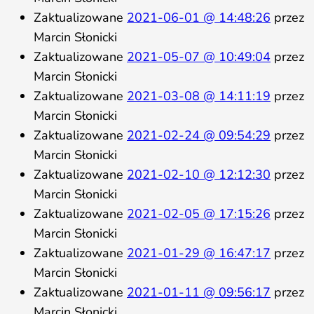
Zaktualizowane
2021-06-01 @ 14:48:26
przez
Marcin Słonicki
Zaktualizowane
2021-05-07 @ 10:49:04
przez
Marcin Słonicki
Zaktualizowane
2021-03-08 @ 14:11:19
przez
Marcin Słonicki
Zaktualizowane
2021-02-24 @ 09:54:29
przez
Marcin Słonicki
Zaktualizowane
2021-02-10 @ 12:12:30
przez
Marcin Słonicki
Zaktualizowane
2021-02-05 @ 17:15:26
przez
Marcin Słonicki
Zaktualizowane
2021-01-29 @ 16:47:17
przez
Marcin Słonicki
Zaktualizowane
2021-01-11 @ 09:56:17
przez
Marcin Słonicki