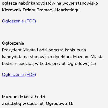
ogłasza nabór kandydatów na wolne stanowisko
Kierownik Działu Promocji i Marketingu
Ogłoszenie (PDF)
Ogłoszenie
Prezydent Miasta Łodzi ogłasza konkurs na
kandydata na stanowisko dyrektora Muzeum Miasta
Łodzi, z siedzibą w Łodzi, przy ul. Ogrodowej 15
Ogłoszenie (PDF)
Muzeum Miasta Łodzi
z siedzibą w Łodzi, ul. Ogrodowa 15