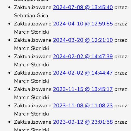
Zaktualizowane
2024-07-09 @ 13:45:40
przez
Sebatian Glica
Zaktualizowane
2024-04-10 @ 12:59:55
przez
Marcin Słonicki
Zaktualizowane
2024-03-20 @ 12:21:10
przez
Marcin Słonicki
Zaktualizowane
2024-02-02 @ 14:47:39
przez
Marcin Słonicki
Zaktualizowane
2024-02-02 @ 14:44:47
przez
Marcin Słonicki
Zaktualizowane
2023-11-15 @ 13:45:17
przez
Marcin Słonicki
Zaktualizowane
2023-11-08 @ 11:08:23
przez
Marcin Słonicki
Zaktualizowane
2023-09-12 @ 23:01:58
przez
Marcin Słonicki