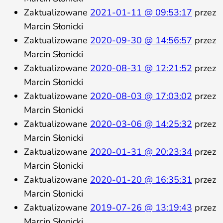
Zaktualizowane
2021-01-11 @ 09:53:17
przez
Marcin Słonicki
Zaktualizowane
2020-09-30 @ 14:56:57
przez
Marcin Słonicki
Zaktualizowane
2020-08-31 @ 12:21:52
przez
Marcin Słonicki
Zaktualizowane
2020-08-03 @ 17:03:02
przez
Marcin Słonicki
Zaktualizowane
2020-03-06 @ 14:25:32
przez
Marcin Słonicki
Zaktualizowane
2020-01-31 @ 20:23:34
przez
Marcin Słonicki
Zaktualizowane
2020-01-20 @ 16:35:31
przez
Marcin Słonicki
Zaktualizowane
2019-07-26 @ 13:19:43
przez
Marcin Słonicki