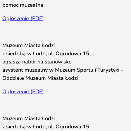
pomoc muzealna
Ogłoszenie (PDF)
Muzeum Miasta Łodzi
z siedzibą w Łodzi, ul. Ogrodowa 15
ogłasza nabór na stanowisko
asystent muzealny w Muzeum Sportu i Turystyki –
Oddziale Muzeum Miasta Łodzi
Ogłoszenie (PDF)
Muzeum Miasta Łodzi
z siedzibą w Łodzi, ul. Ogrodowa 15