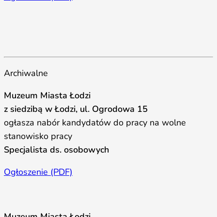
Archiwalne
Muzeum Miasta Łodzi
z siedzibą w Łodzi, ul. Ogrodowa 15
ogłasza nabór kandydatów do pracy na wolne
stanowisko pracy
Specjalista ds. osobowych
Ogłoszenie (PDF)
Muzeum Miasta Łodzi