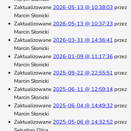
Zaktualizowane
2026-05-13 @ 10:38:03
przez
Marcin Słonicki
Zaktualizowane
2026-05-13 @ 10:37:23
przez
Marcin Słonicki
Zaktualizowane
2026-03-31 @ 14:36:41
przez
Marcin Słonicki
Zaktualizowane
2026-01-09 @ 11:17:36
przez
Marcin Słonicki
Zaktualizowane
2025-09-22 @ 22:55:51
przez
Marcin Słonicki
Zaktualizowane
2025-06-11 @ 12:59:14
przez
Marcin Słonicki
Zaktualizowane
2025-06-04 @ 14:49:32
przez
Marcin Słonicki
Zaktualizowane
2025-05-06 @ 14:32:52
przez
Sebatian Glica