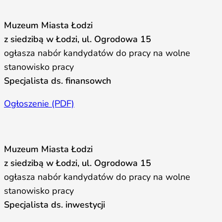
Muzeum Miasta Łodzi
z siedzibą w Łodzi, ul. Ogrodowa 15
ogłasza nabór kandydatów do pracy na wolne
stanowisko pracy
Specjalista ds. finansowch
Ogłoszenie (PDF)
Muzeum Miasta Łodzi
z siedzibą w Łodzi, ul. Ogrodowa 15
ogłasza nabór kandydatów do pracy na wolne
stanowisko pracy
Specjalista ds. inwestycji