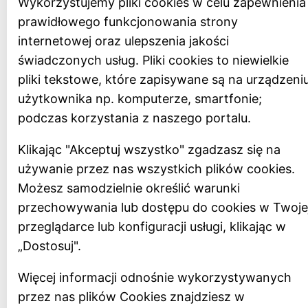
Wykorzystujemy pliki cookies w celu zapewnienia
prawidłowego funkcjonowania strony
internetowej oraz ulepszenia jakości
świadczonych usług. Pliki cookies to niewielkie
pliki tekstowe, które zapisywane są na urządzeni
użytkownika np. komputerze, smartfonie;
podczas korzystania z naszego portalu.
Klikając "Akceptuj wszystko" zgadzasz się na
używanie przez nas wszystkich plików cookies.
Możesz samodzielnie określić warunki
przechowywania lub dostępu do cookies w Twoje
przeglądarce lub konfiguracji usługi, klikając w
„Dostosuj".
Więcej informacji odnośnie wykorzystywanych
przez nas plików Cookies znajdziesz w