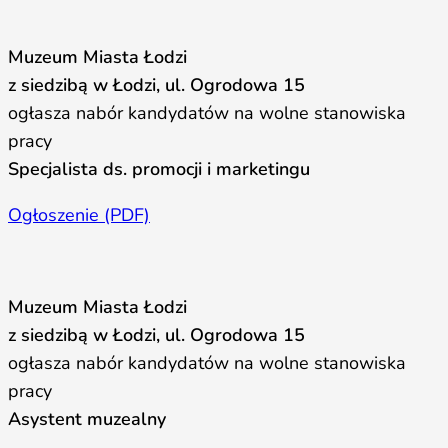
Muzeum Miasta Łodzi
z siedzibą w Łodzi, ul. Ogrodowa 15
ogłasza nabór kandydatów na wolne stanowiska
pracy
Specjalista ds. promocji i marketingu
Ogłoszenie (PDF)
Muzeum Miasta Łodzi
z siedzibą w Łodzi, ul. Ogrodowa 15
ogłasza nabór kandydatów na wolne stanowiska
pracy
Asystent muzealny