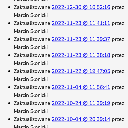
Zaktualizowane
2022-12-30 @ 10:52:16
przez
Marcin Słonicki
Zaktualizowane
2022-11-23 @ 11:41:11
przez
Marcin Słonicki
Zaktualizowane
2022-11-23 @ 11:39:37
przez
Marcin Słonicki
Zaktualizowane
2022-11-23 @ 11:38:18
przez
Marcin Słonicki
Zaktualizowane
2022-11-22 @ 19:47:05
przez
Marcin Słonicki
Zaktualizowane
2022-11-04 @ 11:56:41
przez
Marcin Słonicki
Zaktualizowane
2022-10-24 @ 11:39:19
przez
Marcin Słonicki
Zaktualizowane
2022-10-04 @ 20:39:14
przez
Marcin Słonicki