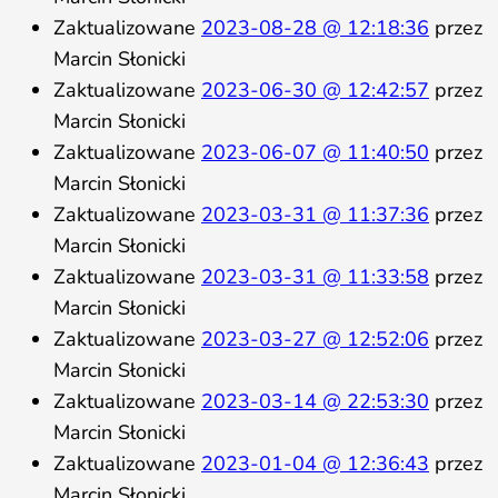
Zaktualizowane
2023-08-28 @ 12:18:36
przez
Marcin Słonicki
Zaktualizowane
2023-06-30 @ 12:42:57
przez
Marcin Słonicki
Zaktualizowane
2023-06-07 @ 11:40:50
przez
Marcin Słonicki
Zaktualizowane
2023-03-31 @ 11:37:36
przez
Marcin Słonicki
Zaktualizowane
2023-03-31 @ 11:33:58
przez
Marcin Słonicki
Zaktualizowane
2023-03-27 @ 12:52:06
przez
Marcin Słonicki
Zaktualizowane
2023-03-14 @ 22:53:30
przez
Marcin Słonicki
Zaktualizowane
2023-01-04 @ 12:36:43
przez
Marcin Słonicki