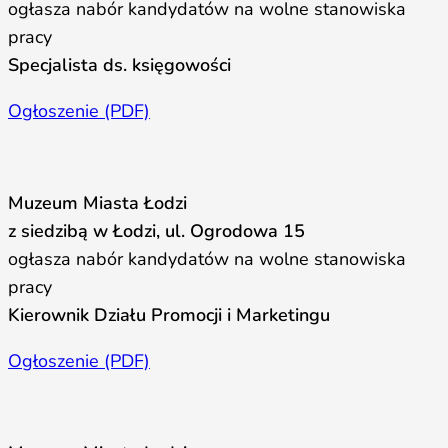
ogłasza nabór kandydatów na wolne stanowiska
pracy
Specjalista ds. księgowości
Ogłoszenie (PDF)
Muzeum Miasta Łodzi
z siedzibą w Łodzi, ul. Ogrodowa 15
ogłasza nabór kandydatów na wolne stanowiska
pracy
Kierownik Działu Promocji i Marketingu
Ogłoszenie (PDF)