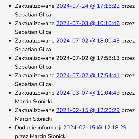
Zaktualizowane
2024-07-24 @ 17:16:22
przez
Sebatian Glica
Zaktualizowane
2024-07-03 @ 10:10:46
przez
Sebatian Glica
Zaktualizowane
2024-07-02 @ 18:00:43
przez
Sebatian Glica
Zaktualizowane
2024-07-02 @ 17:58:13
przez
Sebatian Glica
Zaktualizowane
2024-07-02 @ 17:54:41
przez
Sebatian Glica
Zaktualizowane
2024-03-07 @ 11:04:49
przez
Marcin Słonicki
Zaktualizowane
2024-02-15 @ 12:20:29
przez
Marcin Słonicki
Dodanie informacji
2024-02-15 @ 12:18:29
przez Marcin Słonicki