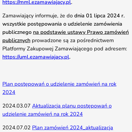
https://mml.ezamawiajacy.pl
.
Zamawiający informuje, że do
dnia 01 lipca 2024 r.
wszystkie postępowania o udzielenie zamówienia
publicznego
na podstawie ustawy Prawo zamówień
publicznych
prowadzone są za pośrednictwem
Platformy Zakupowej Zamawiającego pod adresem:
https://uml.ezamawiajacy.pl
.
Plan postępowań o udzielenie zamówień na rok
2024
2024.03.07
Aktualizacja planu postępowań o
udzielenie zamówień na rok 2024
2024.07.02
Plan zamówień 2024_aktualizacja