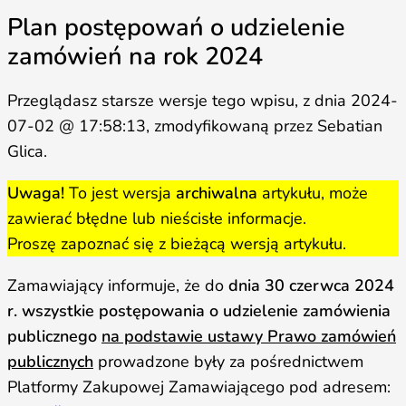
Plan postępowań o udzielenie
zamówień na rok 2024
Przeglądasz starsze wersje tego wpisu, z dnia 2024-
07-02 @ 17:58:13, zmodyfikowaną przez Sebatian
Glica.
Uwaga!
To jest wersja
archiwalna
artykułu, może
zawierać błędne lub nieścisłe informacje.
Proszę zapoznać się z bieżącą wersją artykułu.
Zamawiający informuje, że do
dnia 30 czerwca 2024
r. wszystkie postępowania o udzielenie zamówienia
publicznego
na podstawie ustawy Prawo zamówień
publicznych
prowadzone były za pośrednictwem
Platformy Zakupowej Zamawiającego pod adresem: