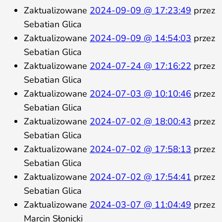
Zaktualizowane
2024-09-09 @ 17:23:49
przez
Sebatian Glica
Zaktualizowane
2024-09-09 @ 14:54:03
przez
Sebatian Glica
Zaktualizowane
2024-07-24 @ 17:16:22
przez
Sebatian Glica
Zaktualizowane
2024-07-03 @ 10:10:46
przez
Sebatian Glica
Zaktualizowane
2024-07-02 @ 18:00:43
przez
Sebatian Glica
Zaktualizowane
2024-07-02 @ 17:58:13
przez
Sebatian Glica
Zaktualizowane
2024-07-02 @ 17:54:41
przez
Sebatian Glica
Zaktualizowane
2024-03-07 @ 11:04:49
przez
Marcin Słonicki