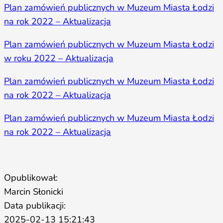
Plan zamówień publicznych w Muzeum Miasta Łodzi
na rok 2022 – Aktualizacja
Plan zamówień publicznych w Muzeum Miasta Łodzi
w roku 2022 – Aktualizacja
Plan zamówień publicznych w Muzeum Miasta Łodzi
na rok 2022 – Aktualizacja
Plan zamówień publicznych w Muzeum Miasta Łodzi
na rok 2022 – Aktualizacja
Opublikował:
Marcin Słonicki
Data publikacji:
2025-02-13 15:21:43