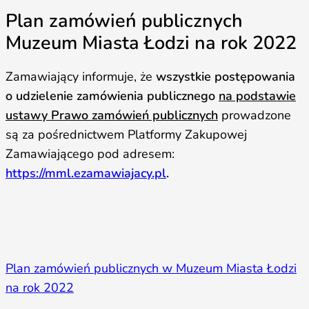
Plan zamówień publicznych
Muzeum Miasta Łodzi na rok 2022
Zamawiający informuje, że
wszystkie postępowania
o udzielenie zamówienia publicznego
na podstawie
ustawy Prawo zamówień publicznych
prowadzone
są za pośrednictwem Platformy Zakupowej
Zamawiającego pod adresem:
https://mml.ezamawiajacy.pl
.
Plan zamówień publicznych w Muzeum Miasta Łodzi
na rok 2022