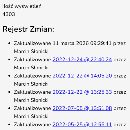
Ilość wyświetleń:
4303
Rejestr Zmian:
Zaktualizowane 11 marca 2026 09:29:41 przez
Marcin Słonicki
Zaktualizowane
2022-12-24 @ 22:40:24
przez
Marcin Słonicki
Zaktualizowane
2022-12-22 @ 14:05:20
przez
Marcin Słonicki
Zaktualizowane
2022-12-22 @ 13:25:33
przez
Marcin Słonicki
Zaktualizowane
2022-07-05 @ 13:51:08
przez
Marcin Słonicki
Zaktualizowane
2022-05-25 @ 12:55:11
przez