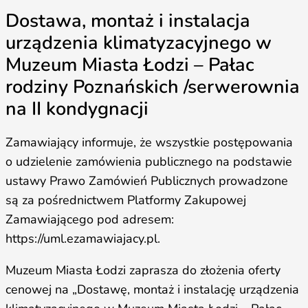
Dostawa, montaż i instalacja
urządzenia klimatyzacyjnego w
Muzeum Miasta Łodzi – Pałac
rodziny Poznańskich /serwerownia
na II kondygnacji
Zamawiający informuje, że wszystkie postępowania
o udzielenie zamówienia publicznego na podstawie
ustawy Prawo Zamówień Publicznych prowadzone
są za pośrednictwem Platformy Zakupowej
Zamawiającego pod adresem:
https://uml.ezamawiajacy.pl.
Muzeum Miasta Łodzi zaprasza do złożenia oferty
cenowej na „Dostawę, montaż i instalację urządzenia