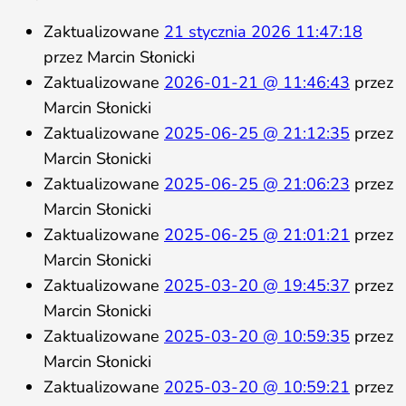
Zaktualizowane
21 stycznia 2026 11:47:18
przez Marcin Słonicki
Zaktualizowane
2026-01-21 @ 11:46:43
przez
Marcin Słonicki
Zaktualizowane
2025-06-25 @ 21:12:35
przez
Marcin Słonicki
Zaktualizowane
2025-06-25 @ 21:06:23
przez
Marcin Słonicki
Zaktualizowane
2025-06-25 @ 21:01:21
przez
Marcin Słonicki
Zaktualizowane
2025-03-20 @ 19:45:37
przez
Marcin Słonicki
Zaktualizowane
2025-03-20 @ 10:59:35
przez
Marcin Słonicki
Zaktualizowane
2025-03-20 @ 10:59:21
przez